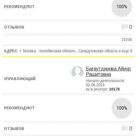
100%
0
15206
г. Москва , Челябинская область , Свердловская область и еще
3
Багаутдинова Айнур
Рашитовна
Начало деятельности:
02.06.2016
№ в реестре:
16178
100%
0