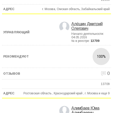
г. Москва, Омская область, Забайкальский край
Алёшин Дмитрий
Олегович
Начало деятельности:
04.05.2016
№ в реестре:
13709
100%
0
13709
Ростовская область , Краснодарский край , г. Москва и еще
9
Алимбаев Юма
Алимбаевич