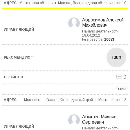
Московская область , г. Москва , Волгоградская область и еще
10
Абросимов Алексей
Михайлович
Начало деятельности:
18.04.2012
№ в реестре:
10693
100%
0
10693
Московская область , Краснодарский край , г. Москва и еще
12
Абышев Михаил
Сергеевич
Начало деятельности: