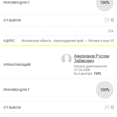
100%
0
126
Московская область , Краснодарский край , г. Москва и еще
20
Амерханов Руслан
Забирович
Начало деятельности:
27.04.2006
№ в реестре:
7473
100%
0