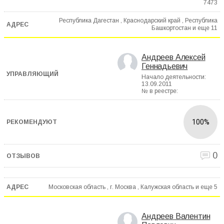
7473
Республика Дагестан , Краснодарский край , Республика
Башкортостан и еще
11
Андреев Алексей
Геннадьевич
Начало деятельности:
13.09.2011
№ в реестре:
100%
0
Московская область , г. Москва , Калужская область и еще
5
Андреев Валентин