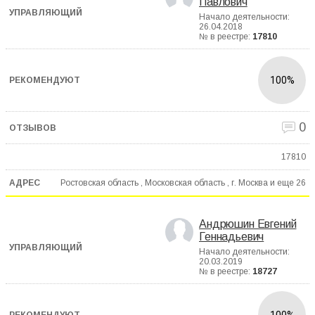
Павлович
Начало деятельности:
26.04.2018
№ в реестре:
17810
100%
0
17810
Ростовская область , Московская область , г. Москва и еще
26
Андрюшин Евгений
Геннадьевич
Начало деятельности:
20.03.2019
№ в реестре:
18727
100%