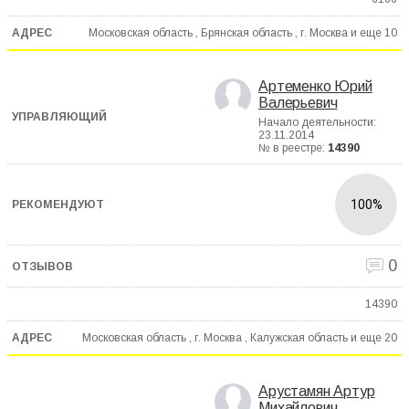
Московская область , Брянская область , г. Москва и еще
10
Артеменко Юрий
Валерьевич
Начало деятельности:
23.11.2014
№ в реестре:
14390
100%
0
14390
Московская область , г. Москва , Калужская область и еще
20
Арустамян Артур
Михайлович