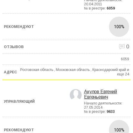
Начало деятельности:
20.04.2011
№ в реестре:
6059
100%
0
6059
Ростовская область , Московская область , Краснодарский край и
еще
24
Акулов Евгений
Евгеньевич
Начало деятельности:
27.05.2014
№ в реестре:
9633
100%