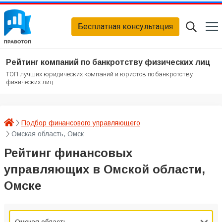
Бесплатная консультация
Рейтинг компаний по банкротству физических лиц
ТОП лучших юридических компаний и юристов по банкротству
физических лиц
Подбор финансового управляющего
Омская область, Омск
Рейтинг финансовых
управляющих в Омской области,
Омске