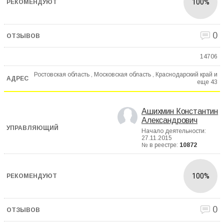
100%
0
14706
Ростовская область , Московская область , Краснодарский край и
еще
43
Ашихмин Константин
Александрович
Начало деятельности:
27.11.2015
№ в реестре:
10872
100%
0