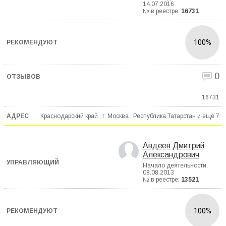
14.07.2016
№ в реестре:
16731
100%
0
16731
Краснодарский край , г. Москва , Республика Татарстан и еще
7
Авдеев Дмитрий
Александрович
Начало деятельности:
08.08.2013
№ в реестре:
13521
100%