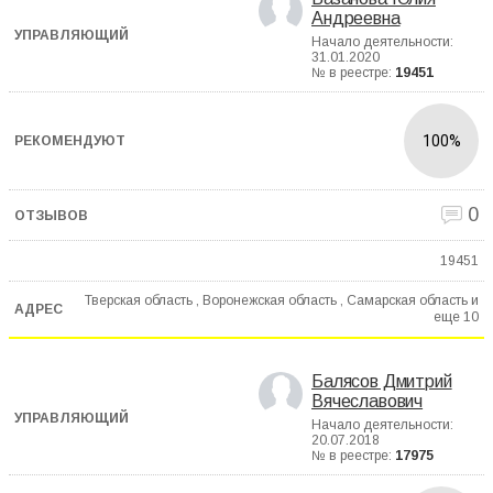
Андреевна
Начало деятельности:
31.01.2020
№ в реестре:
19451
100%
0
19451
Тверская область , Воронежская область , Самарская область и
еще
10
Балясов Дмитрий
Вячеславович
Начало деятельности:
20.07.2018
№ в реестре:
17975