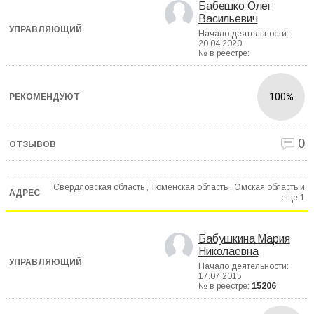
Бабешко Олег
Васильевич
Начало деятельности:
20.04.2020
№ в реестре:
100%
0
Свердловская область , Тюменская область , Омская область и
еще
1
Бабушкина Мария
Николаевна
Начало деятельности:
17.07.2015
№ в реестре:
15206