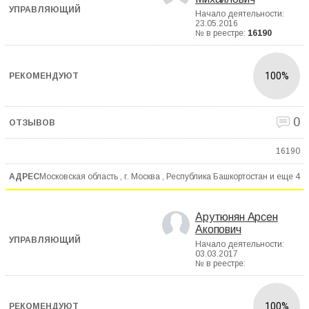
Начало деятельности:
23.05.2016
№ в реестре:
16190
100%
0
16190
Московская область , г. Москва , Республика Башкортостан и еще
4
Арутюнян Арсен
Акопович
Начало деятельности:
03.03.2017
№ в реестре:
100%