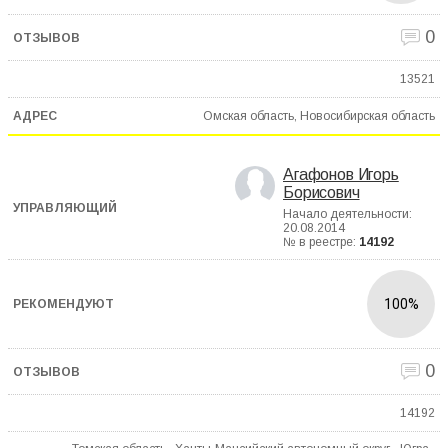
0
13521
Омская область, Новосибирская область
Агафонов Игорь
Борисович
Начало деятельности:
20.08.2014
№ в реестре:
14192
100%
0
14192