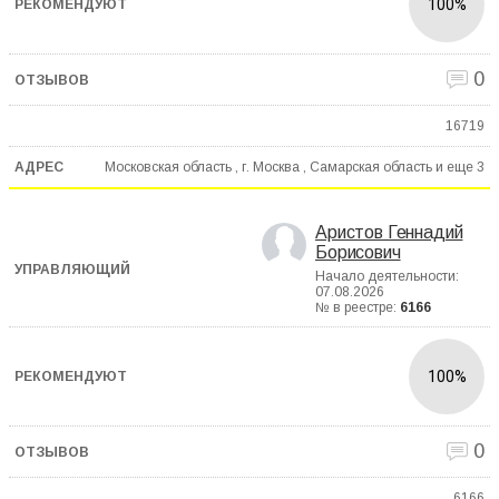
100%
0
16719
Московская область , г. Москва , Самарская область и еще
3
Аристов Геннадий
Борисович
Начало деятельности:
07.08.2026
№ в реестре:
6166
100%
0
6166