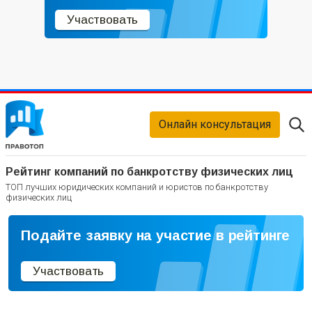
Участвовать
Онлайн консультация
Рейтинг компаний по банкротству физических лиц
ТОП лучших юридических компаний и юристов по банкротству
физических лиц
Подайте заявку на участие в рейтинге
Участвовать