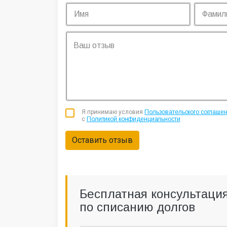
Я принимаю условия
Пользовательского соглаше
с
Политикой конфиденциальности
Оставить отзыв
Бесплатная консультаци
по списанию долгов