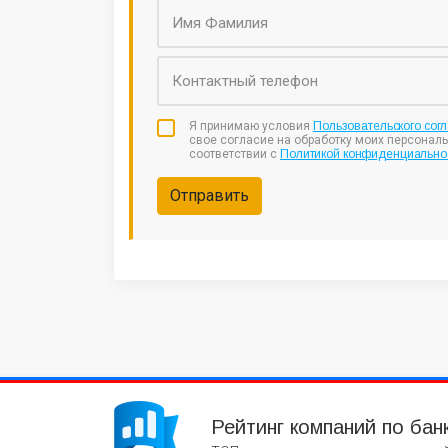
Я принимаю условия
Пользовательского сог
свое согласие на обработку моих персонал
соответствии с
Политикой конфиденциально
Отправить
Рейтинг компаний по бан