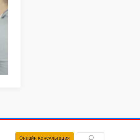
Онлайн консультация