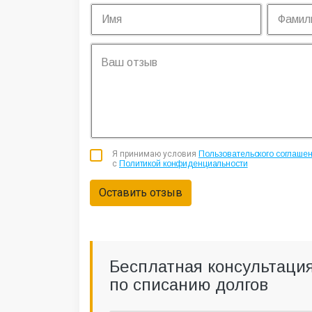
Я принимаю условия
Пользовательского соглаше
с
Политикой конфиденциальности
Оставить отзыв
Бесплатная консультаци
по списанию долгов