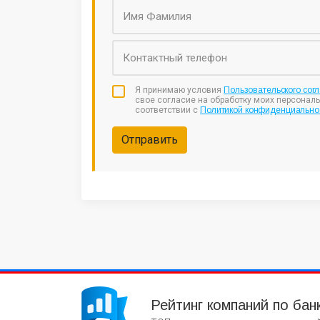
Я принимаю условия
Пользовательского сог
свое согласие на обработку моих персонал
соответствии с
Политикой конфиденциально
Отправить
Рейтинг компаний по бан