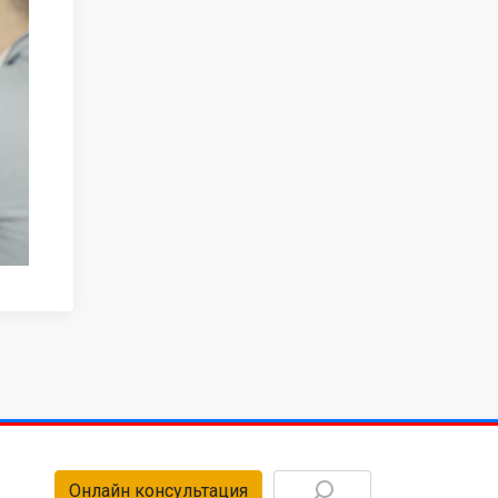
Онлайн консультация