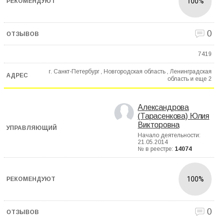
100%
0
7419
г. Санкт-Петербург , Новгородская область , Ленинградская
область и еще
2
Александрова
(Тарасенкова) Юлия
Викторовна
Начало деятельности:
21.05.2014
№ в реестре:
14074
100%
0