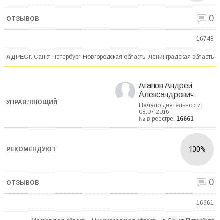
0
16748
г. Санкт-Петербург, Новгородская область, Ленинградская область
Агапов Андрей
Александрович
Начало деятельности:
08.07.2016
№ в реестре:
16661
100%
0
16661