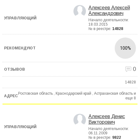
Алексеев Алексей
Александрович
Начало деятельности:
18.03.2015
№ в реестре:
14828
100%
0
14828
Ростовская область , Краснодарский край , Астраханская область и
еще
8
Алексеев Денис
Викторович
Начало деятельности:
06.11.2009
№ в реестре:
9822