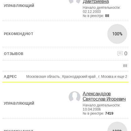
Дмитриевна
Начало деятельности:
02.12.2003
№ в реестре:
88
100%
0
88
Московская область , Краснодарский край , г. Москва и еще
2
Александров
Святослав Игоревич
Начало деятельности:
10.04.2006
№ в реестре:
7419