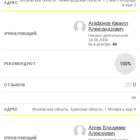
Московская область , Нижегородская область , г. Санкт-Петербург
и еще
2
Агафонов Кирилл
Александрович
Начало деятельности:
18.06.2004
№ в реестре:
49
100%
0
49
Московская область , Брянская область , г. Москва и еще
9
Агеев Владимир
Алексеевич