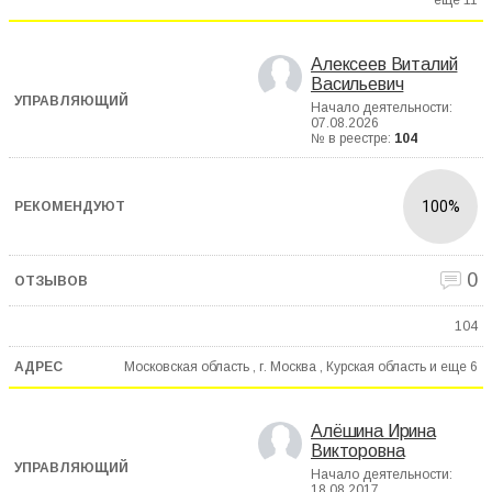
еще
11
Алексеев Виталий
Васильевич
Начало деятельности:
07.08.2026
№ в реестре:
104
100%
0
104
Московская область , г. Москва , Курская область и еще
6
Алёшина Ирина
Викторовна
Начало деятельности:
18.08.2017