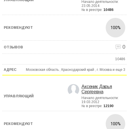
Начало деятельности:
23.05.2014
№ в реестре:
10486
100%
0
10486
Московская область , Краснодарский край , г. Москва и еще
3
Аксеник Дарья
Сергеевна
Начало деятельности:
19.03.2012
№ в реестре:
12190
100%