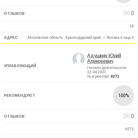
0
56
Московская область , Краснодарский край , г. Москва и еще
6
Адушкин Юрий
Алексеевич
Начало деятельности:
12.04.2007
№ в реестре:
8271
100%
0
8271