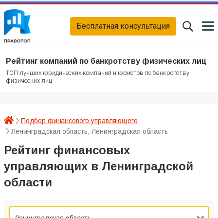
Бесплатная консультация
Рейтинг компаний по банкротству физических лиц
ТОП лучших юридических компаний и юристов по банкротству
физических лиц
Подбор финансового управляющего
Ленинградская область, Ленинградская область
Рейтинг финансовых
управляющих в Ленинградской
области