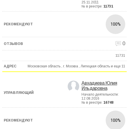
25.11.2011
№ в реестре:
11731
100%
0
11731
Московская область , г. Москва , Липецкая область и еще
11
Авхадиева Юлия
Ильдаровна
Начало деятельности:
12.08.2016
№ в реестре:
16748
100%