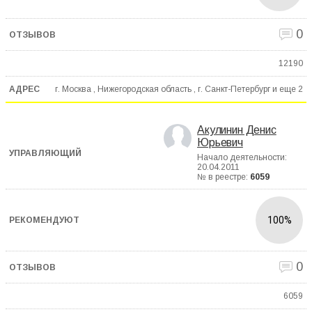
0
12190
г. Москва , Нижегородская область , г. Санкт-Петербург и еще
2
Акулинин Денис
Юрьевич
Начало деятельности:
20.04.2011
№ в реестре:
6059
100%
0
6059