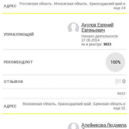
Ростовская область , Московская область , Краснодарский край и
еще
24
Акулов Евгений
Евгеньевич
Начало деятельности:
27.05.2014
№ в реестре:
9633
100%
0
9633
Московская область , Краснодарский край , Брянская область и
еще
15
Алейникова Людмила