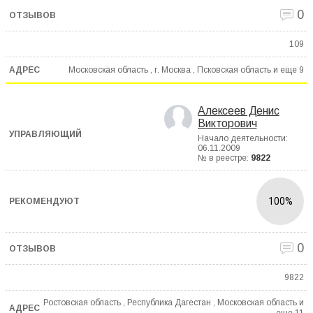
0
109
Московская область , г. Москва , Псковская область и еще
9
Алексеев Денис
Викторович
Начало деятельности:
06.11.2009
№ в реестре:
9822
100%
0
9822
Ростовская область , Республика Дагестан , Московская область и