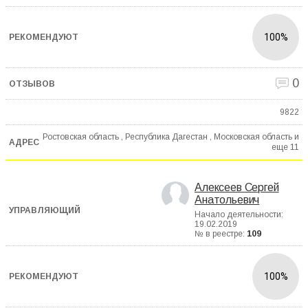
100%
0
9822
Ростовская область , Республика Дагестан , Московская область и
еще
11
Алексеев Сергей
Анатольевич
Начало деятельности:
19.02.2019
№ в реестре:
109
100%