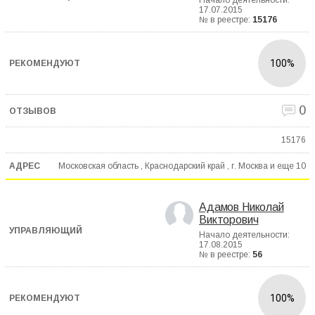
Начало деятельности:
17.07.2015
№ в реестре:
15176
100%
0
15176
Московская область , Краснодарский край , г. Москва и еще
10
Адамов Николай
Викторович
Начало деятельности:
17.08.2015
№ в реестре:
56
100%