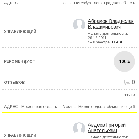
г. Санкт-Петербург, Ленинградская область
Абрамов Владислав
Владимирович
Начало деятельности:
28.12.2011
№ в реестре:
11918
100%
0
11918
Московская область , г. Москва , Нижегородская область и еще
6
Авдеев Григорий
Анатольевич
Начало деятельности: