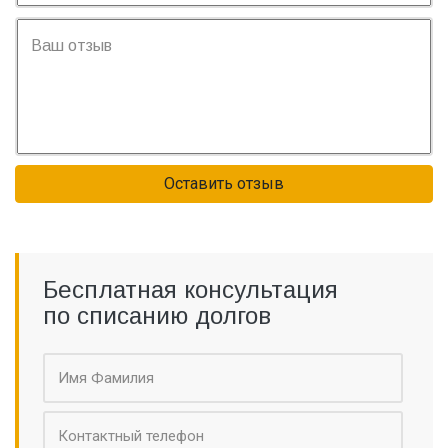
Оставить отзыв
Бесплатная консультация
по списанию долгов