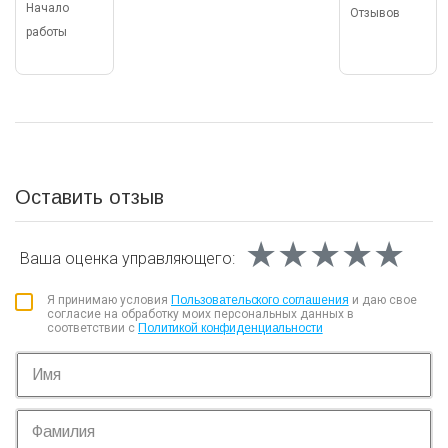
Начало
Отзывов
работы
Оставить отзыв
★★★★★
★★★★★
★★★★★
Ваша оценка
управляющего:
Я принимаю условия
Пользовательского соглашения
и даю свое
согласие на обработку моих персональных данных в
соответствии с
Политикой конфиденциальности