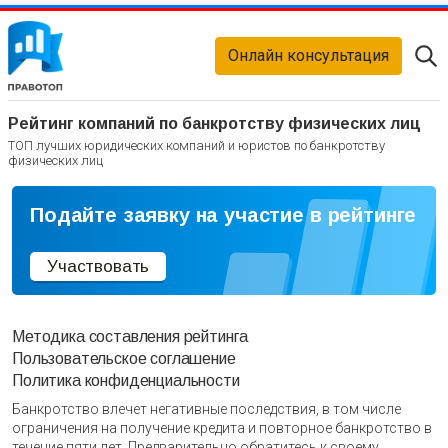
Онлайн консультация
Рейтинг компаний по банкротству физических лиц
ТОП лучших юридических компаний и юристов по банкротству
физических лиц
Подайте заявку на участие в рейтинге
Участвовать
Методика составления рейтинга
Пользовательское соглашение
Политика конфиденциальности
Банкротство влечет негативные последствия, в том числе
ограничения на получение кредита и повторное банкротство в
течение пяти лет. Предварительно обратитесь к своему