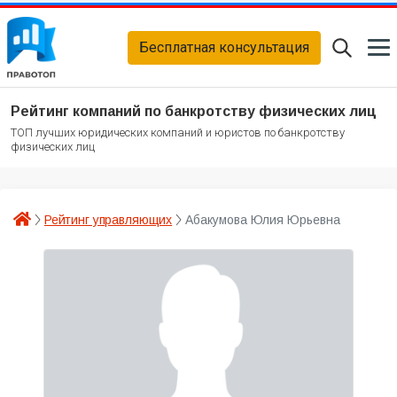
Бесплатная консультация
Рейтинг компаний по банкротству физических лиц
ТОП лучших юридических компаний и юристов по банкротству
физических лиц
Рейтинг управляющих
Абакумова Юлия Юрьевна