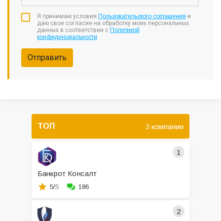
Я принимаю условия
Пользовательского соглашения
и
даю свое согласие на обработку моих персональных
данных в соответствии с
Политикой
конфиденциальности
Отправить
ТОП
3 компании
1
Банкрот Консалт
5/
5
186
2