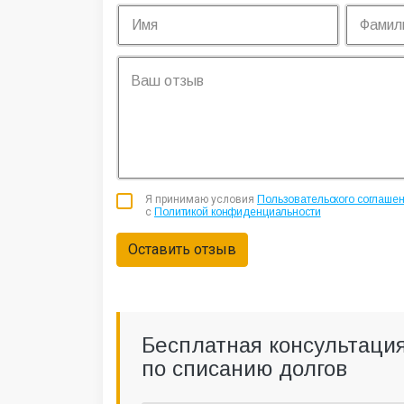
Я принимаю условия
Пользовательского соглаше
с
Политикой конфиденциальности
Оставить отзыв
Бесплатная консультаци
по списанию долгов