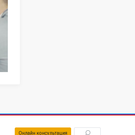
Онлайн консультация