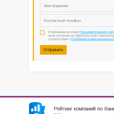
Я принимаю условия
Пользовательского сог
свое согласие на обработку моих персонал
соответствии с
Политикой конфиденциально
Отправить
Рейтинг компаний по бан