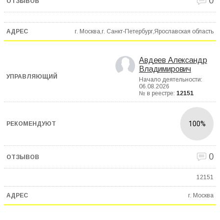
0
г. Москва,г. Санкт-Петербург,Ярославская область
Авдеев Александр
Владимирович
Начало деятельности:
06.08.2026
№ в реестре:
12151
100%
0
12151
г. Москва