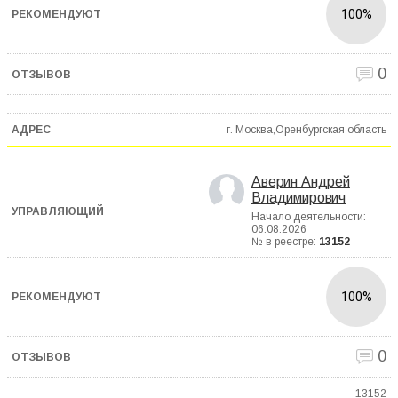
100%
0
г. Москва,Оренбургская область
Аверин Андрей
Владимирович
Начало деятельности:
06.08.2026
№ в реестре:
13152
100%
0
13152