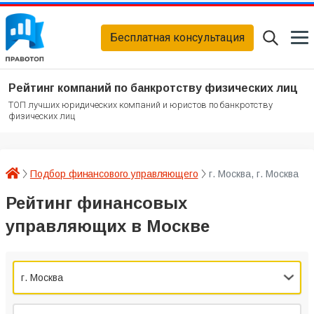
Бесплатная консультация
Рейтинг компаний по банкротству физических лиц
ТОП лучших юридических компаний и юристов по банкротству
физических лиц
Подбор финансового управляющего
г. Москва, г. Москва
Рейтинг финансовых
управляющих в Москве
г. Москва