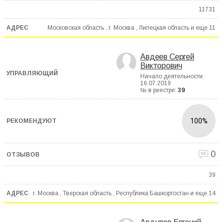
11731
Московская область , г. Москва , Липецкая область и еще
11
Авдеев Сергей
Викторович
Начало деятельности:
16.07.2019
№ в реестре:
39
100%
0
39
г. Москва , Тверская область , Республика Башкортостан и еще
14