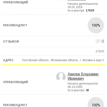
Начало деятельности:
30.01.2018
№ в реестре:
17620
100%
0
17620
Ростовская область , Московская область , г. Москва и еще
2
Авилов Владимир
Иванович
Начало деятельности:
06.10.2003
№ в реестре:
43
100%