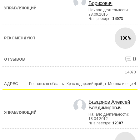
Борисович
Начало деятельности:
28.09.2015
№ в реестре:
14073
100%
0
14073
Ростовская область , Краснодарский край , г. Москва и еще
4
Базарнов Алексей
Владимирович
Начало деятельности:
18.04.2012
№ в реестре:
12307