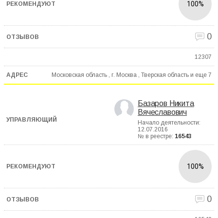
100%
0
12307
Московская область , г. Москва , Тверская область и еще
7
Базаров Никита
Вячеславович
Начало деятельности:
12.07.2016
№ в реестре:
16543
100%
0