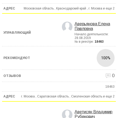
Московская область , Краснодарский край , г. Москва и еще
2
Аверьянова Елена
Павловна
Начало деятельности:
28.08.2019
№ в реестре:
18463
100%
0
18463
г. Москва , Саратовская область , Смоленская область и еще
2
Аветисян Владимир
Рубенович