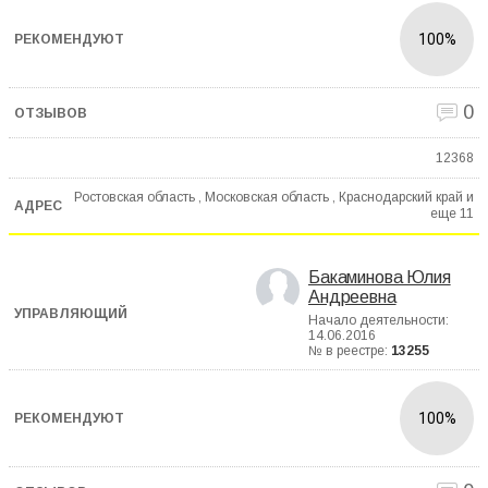
100%
0
12368
Ростовская область , Московская область , Краснодарский край и
еще
11
Бакаминова Юлия
Андреевна
Начало деятельности:
14.06.2016
№ в реестре:
13255
100%