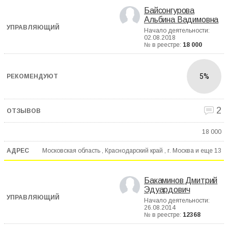
Байсонгурова
Альбина Вадимовна
Начало деятельности:
02.08.2018
№ в реестре:
18 000
5%
2
18 000
Московская область , Краснодарский край , г. Москва и еще
13
Бакаминов Дмитрий
Эдуардович
Начало деятельности:
26.08.2014
№ в реестре:
12368