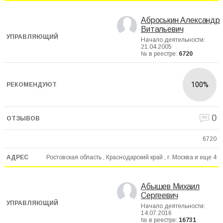
Аброськин Александр
Витальевич
Начало деятельности:
21.04.2005
№ в реестре:
6720
100%
0
6720
Ростовская область , Краснодарский край , г. Москва и еще
4
Абышев Михаил
Сергеевич
Начало деятельности:
14.07.2016
№ в реестре:
16731