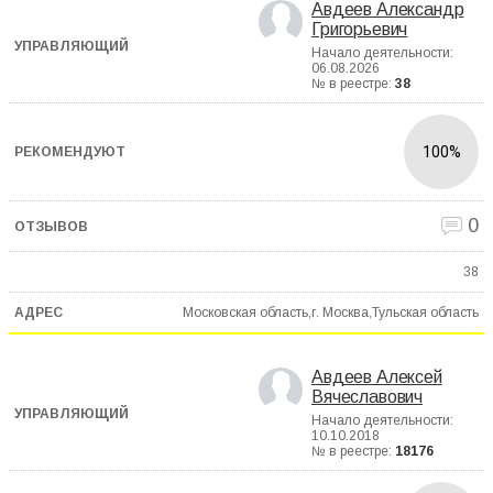
Авдеев Александр
Григорьевич
Начало деятельности:
06.08.2026
№ в реестре:
38
100%
0
38
Московская область,г. Москва,Тульская область
Авдеев Алексей
Вячеславович
Начало деятельности:
10.10.2018
№ в реестре:
18176