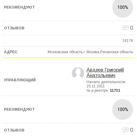
100%
0
18176
Московская область,г. Москва,Рязанская область
Авдеев Григорий
Анатольевич
Начало деятельности:
25.11.2011
№ в реестре:
11731
100%
0