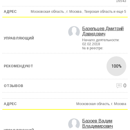
16543
Московская область , г. Москва , Тверская область и еще
5
Базельцев Дмитрий
Давидович
Начало деятельности:
02.02.2018
№ в реестре:
100%
0
Московская область, г. Москва
Базоев Вадим
Владимирович