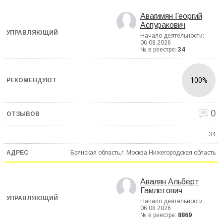
Авагимян Георгий
Аспуракович
Начало деятельности:
06.08.2026
№ в реестре:
34
100%
0
34
Брянская область,г. Москва,Нижегородская область
Авалян Альберт
Гамлетович
Начало деятельности:
06.08.2026
№ в реестре:
8869