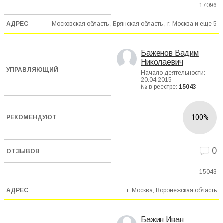
17096
Московская область , Брянская область , г. Москва и еще
5
Баженов Вадим
Николаевич
Начало деятельности:
20.04.2015
№ в реестре:
15043
100%
0
15043
г. Москва, Воронежская область
Бажин Иван