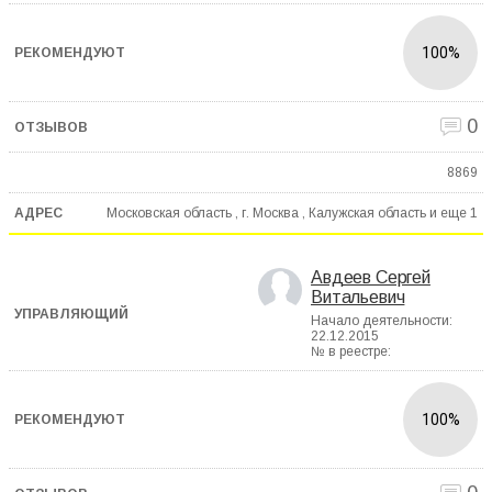
100%
0
8869
Московская область , г. Москва , Калужская область и еще
1
Авдеев Сергей
Витальевич
Начало деятельности:
22.12.2015
№ в реестре:
100%