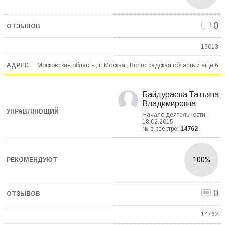
0
16013
Московская область , г. Москва , Волгоградская область и еще
6
Байдураева Татьяна
Владимировна
Начало деятельности:
18.02.2015
№ в реестре:
14762
100%
0
14762