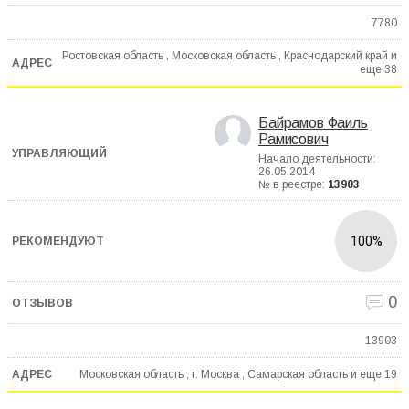
7780
Ростовская область , Московская область , Краснодарский край и
еще
38
Байрамов Фаиль
Рамисович
Начало деятельности:
26.05.2014
№ в реестре:
13903
100%
0
13903
Московская область , г. Москва , Самарская область и еще
19