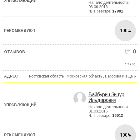
Начало деятельности:
08.06.2018
№ в реестре:
17891
100%
0
17891
Ростовская область , Московская область , г. Москва и еще
6
Байбурин Зинур
Ильдарович
Начало деятельности:
01.03.2016
№ в реестре:
16013
100%