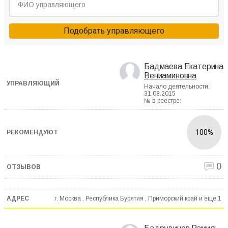
Подобрать управляющего
Бадмаева Екатерина
Вениаминовна
Начало деятельности:
31.08.2015
№ в реестре:
100%
0
г. Москва , Республика Бурятия , Приморский край и еще
1