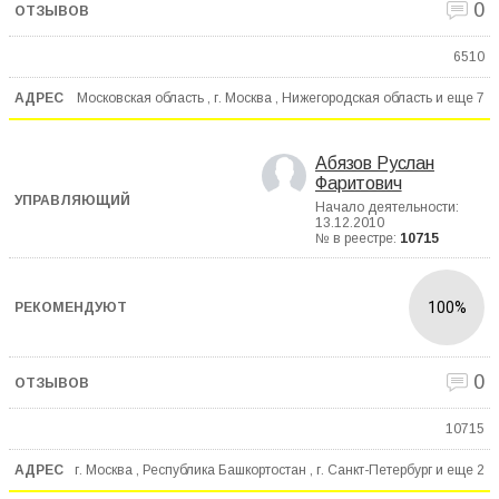
0
6510
Московская область , г. Москва , Нижегородская область и еще
7
Абязов Руслан
Фаритович
Начало деятельности:
13.12.2010
№ в реестре:
10715
100%
0
10715
г. Москва , Республика Башкортостан , г. Санкт-Петербург и еще
2