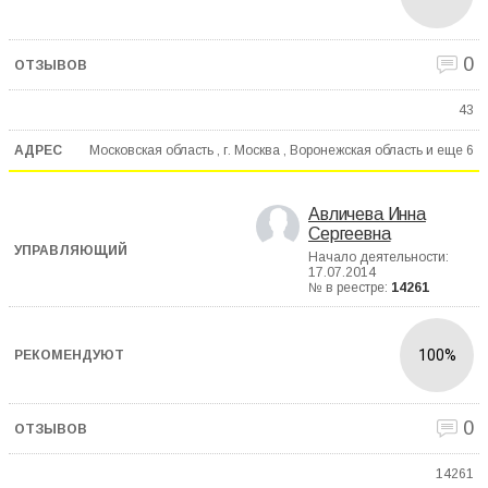
0
43
Московская область , г. Москва , Воронежская область и еще
6
Авличева Инна
Сергеевна
Начало деятельности:
17.07.2014
№ в реестре:
14261
100%
0
14261