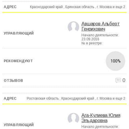
Краснодарский край , Брянская область , г. Москва и еще
2
Авшаров Альберт
Генрихович
Начало деятельности:
23.09.2016
№ в реестре:
100%
0
Ростовская область , Краснодарский край , г. Москва и еще
2
Ага-Кулиева Юлия
Эльдаровна
Начало деятельности: