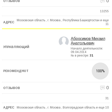
0
13255
Московская область , г. Москва , Республика Башкортостан и еще
11
Абросимов Михаил
Анатольевич
Начало деятельности:
09.04.2014
№ в реестре:
31
100%
0
31
Московская область , г. Москва , Волгоградская область и еще
10