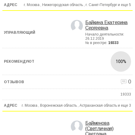
г. Москва , Нижегородская область , г. Санкт-Петербург и еще
5
Байкина Екатерина
Сергеевна
Начало деятельности:
26.12.2019
№ в реестре:
19333
100%
0
19333
г. Москва , Воронежская область , Астраханская область и еще
3
Байменова
(Светличная)
Светлана