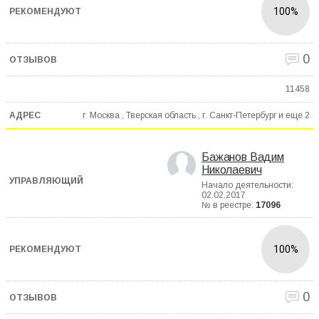
100%
0
11458
г. Москва , Тверская область , г. Санкт-Петербург и еще
2
Бажанов Вадим
Николаевич
Начало деятельности:
02.02.2017
№ в реестре:
17096
100%
0