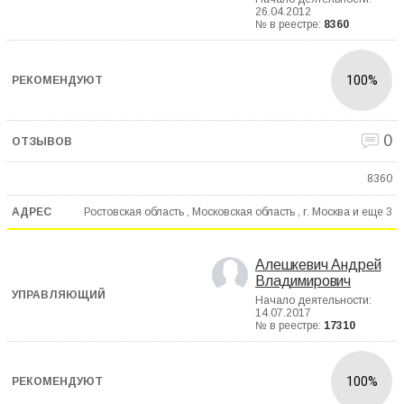
26.04.2012
№ в реестре:
8360
100%
0
8360
Ростовская область , Московская область , г. Москва и еще
3
Алешкевич Андрей
Владимирович
Начало деятельности:
14.07.2017
№ в реестре:
17310
100%