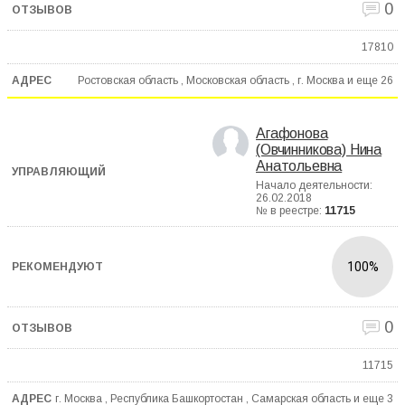
0
17810
Ростовская область , Московская область , г. Москва и еще
26
Агафонова
(Овчинникова) Нина
Анатольевна
Начало деятельности:
26.02.2018
№ в реестре:
11715
100%
0
11715
г. Москва , Республика Башкортостан , Самарская область и еще
3