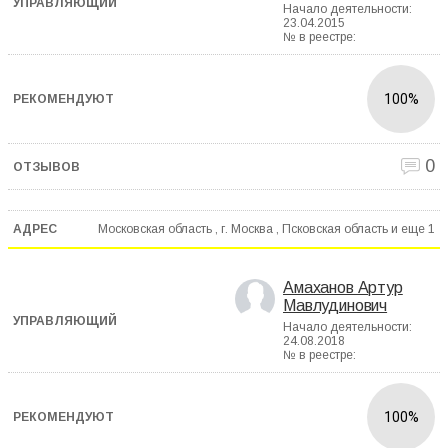
Начало деятельности:
23.04.2015
№ в реестре:
100%
0
Московская область , г. Москва , Псковская область и еще
1
Амаханов Артур
Мавлудинович
Начало деятельности:
24.08.2018
№ в реестре:
100%