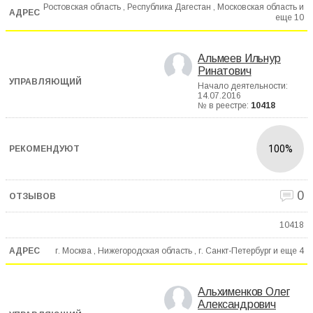
Ростовская область , Республика Дагестан , Московская область и
еще
10
Альмеев Ильнур
Ринатович
Начало деятельности:
14.07.2016
№ в реестре:
10418
100%
0
10418
г. Москва , Нижегородская область , г. Санкт-Петербург и еще
4
Альхименков Олег
Александрович