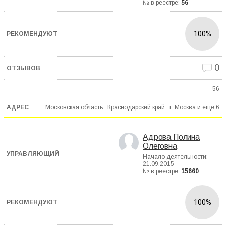
№ в реестре:
56
100%
0
56
Московская область , Краснодарский край , г. Москва и еще
6
Адрова Полина
Олеговна
Начало деятельности:
21.09.2015
№ в реестре:
15660
100%