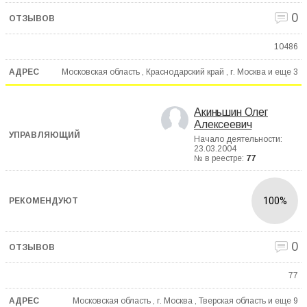
0
10486
Московская область , Краснодарский край , г. Москва и еще
3
Акиньшин Олег
Алексеевич
Начало деятельности:
23.03.2004
№ в реестре:
77
100%
0
77
Московская область , г. Москва , Тверская область и еще
9