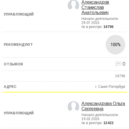
Александров
Станислав
Анатольевич
Начало деятельности:
29.07.2016
№ в реестре:
16796
100%
0
16796
г. Санкт-Петербург
Александрова Ольга
Сергеевна
Начало деятельности:
19.02.2016
№ в реестре:
13422