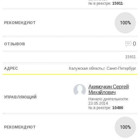
№ в реестре:
15911
100%
0
15911
Калужская область,г. Санкт-Петербург
Акимочкин Сергей
Михайлович
Начало деятельности:
23.05.2014
№ в реестре:
10486
100%