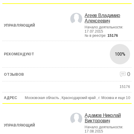
Агеев Владимир
Алексеевич
Начало деятельности:
17.07.2015
№ в реестре:
15176
100%
0
15176
Московская область , Краснодарский край , г. Москва и еще
10
Адамов Николай
Викторович
Начало деятельности:
17.08.2015