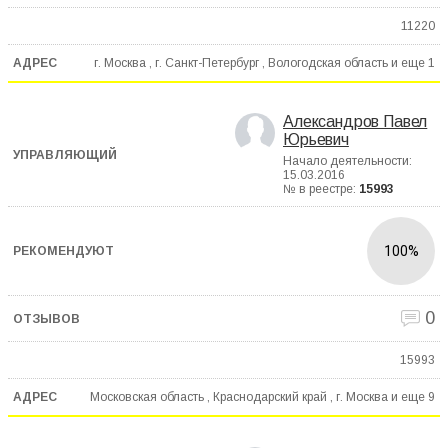
11220
г. Москва , г. Санкт-Петербург , Вологодская область и еще
1
Александров Павел
Юрьевич
Начало деятельности:
15.03.2016
№ в реестре:
15993
100%
0
15993
Московская область , Краснодарский край , г. Москва и еще
9