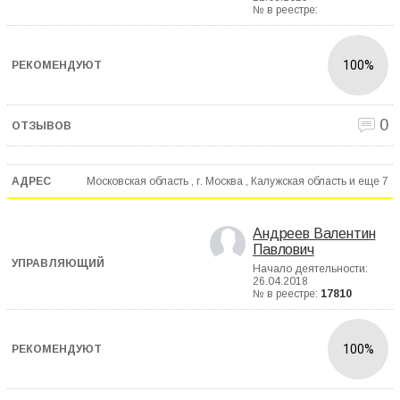
№ в реестре:
100%
0
Московская область , г. Москва , Калужская область и еще
7
Андреев Валентин
Павлович
Начало деятельности:
26.04.2018
№ в реестре:
17810
100%