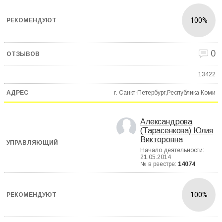
100%
0
13422
г. Санкт-Петербург,Республика Коми
Александрова
(Тарасенкова) Юлия
Викторовна
Начало деятельности:
21.05.2014
№ в реестре:
14074
100%