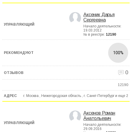
Аксеник Дарья
Сергеевна
Начало деятельности:
19.03.2012
№ в реестре:
12190
100%
0
12190
г. Москва , Нижегородская область , г. Санкт-Петербург и еще
2
Аксенов Роман
Анатольевич
Начало деятельности:
29.09.2016