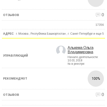
0
17356
г. Москва , Республика Башкортостан , г. Санкт-Петербург и еще
5
Алькема Ольга
Владимировна
Начало деятельности:
10.01.2018
№ в реестре:
100%
0