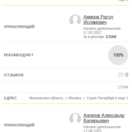
Амиров Расул
Исламович
Начало деятельности:
17.03.2017
№ в реестре:
17169
100%
0
17169
Московская область , г. Москва , г. Санкт-Петербург и еще
1
Ангелов Александр
Валерьевич
Начало деятельности:
12.08.2015