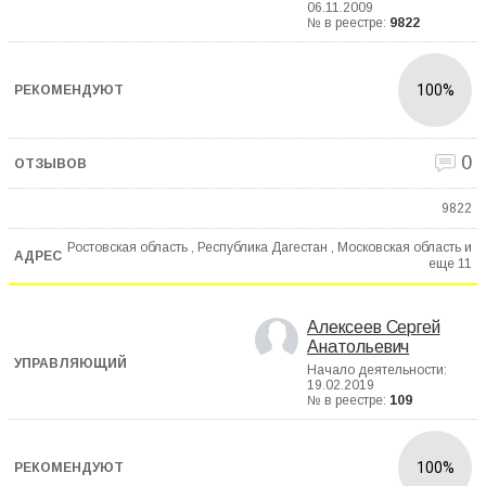
06.11.2009
№ в реестре:
9822
100%
0
9822
Ростовская область , Республика Дагестан , Московская область и
еще
11
Алексеев Сергей
Анатольевич
Начало деятельности:
19.02.2019
№ в реестре:
109
100%