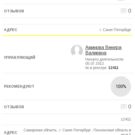
0
г. Санкт-Петербург
Аминова Венера
Валиевна
Начало деятельности:
05.07.2012
№ в реестре:
12411
100%
0
12411
Самарская область , г. Санкт-Петербург , Пензенская область и
еще
1