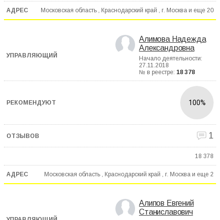
Московская область , Краснодарский край , г. Москва и еще
20
Алимова Надежда
Александровна
Начало деятельности:
27.11.2018
№ в реестре:
18 378
100%
1
18 378
Московская область , Краснодарский край , г. Москва и еще
2
Алипов Евгений
Станиславович