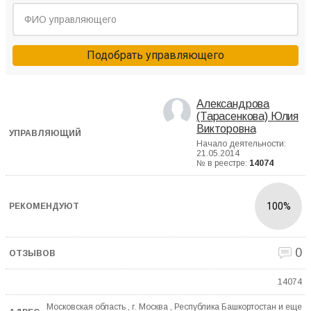
Подобрать управляющего
Александрова
(Тарасенкова) Юлия
Викторовна
Начало деятельности:
21.05.2014
№ в реестре:
14074
100%
0
14074
Московская область , г. Москва , Республика Башкортостан и еще