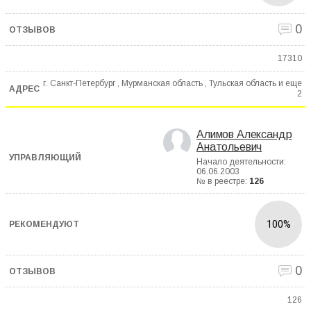
0
17310
г. Санкт-Петербург , Мурманская область , Тульская область и еще
2
Алимов Александр
Анатольевич
Начало деятельности:
06.06.2003
№ в реестре:
126
100%
0
126