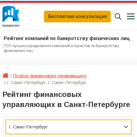
Бесплатная консультация
Рейтинг компаний по банкротству физических лиц
ТОП лучших юридических компаний и юристов по банкротству
физических лиц
Подбор финансового управляющего
г. Санкт-Петербург, г. Санкт-Петербург
Рейтинг финансовых
управляющих в Санкт-Петербурге
г. Санкт-Петербург