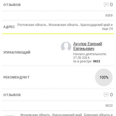
0
6059
Ростовская область , Московская область , Краснодарский край и
еще
24
Акулов Евгений
Евгеньевич
Начало деятельности:
27.05.2014
№ в реестре:
9633
100%
0
9633
Московская область , Краснодарский край , Брянская область и