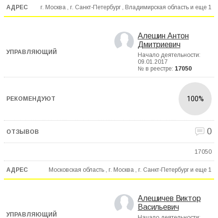
г. Москва , г. Санкт-Петербург , Владимирская область и еще
1
Алешин Антон
Дмитриевич
Начало деятельности:
09.01.2017
№ в реестре:
17050
100%
0
17050
Московская область , г. Москва , г. Санкт-Петербург и еще
1
Алешичев Виктор
Васильевич
Начало деятельности: