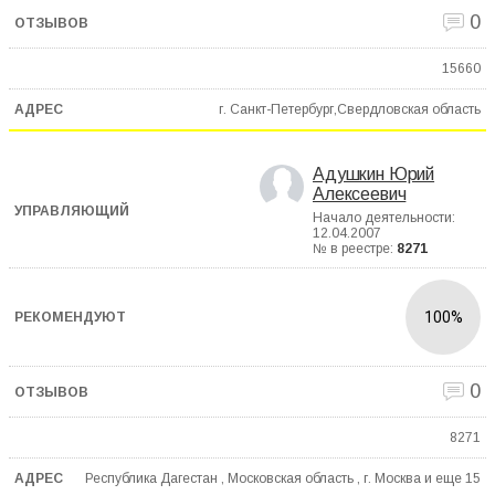
0
15660
г. Санкт-Петербург,Свердловская область
Адушкин Юрий
Алексеевич
Начало деятельности:
12.04.2007
№ в реестре:
8271
100%
0
8271
Республика Дагестан , Московская область , г. Москва и еще
15