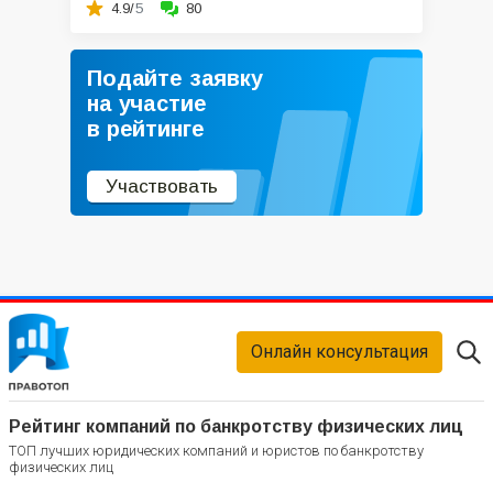
4.9/
5
80
Подайте заявку
на участие
в рейтинге
Участвовать
Онлайн консультация
Рейтинг компаний по банкротству физических лиц
ТОП лучших юридических компаний и юристов по банкротству
физических лиц