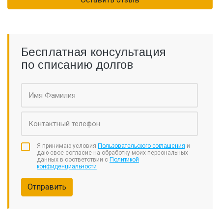
Бесплатная консультация
по списанию долгов
Я принимаю условия
Пользовательского соглашения
и
даю свое согласие на обработку моих персональных
данных в соответствии с
Политикой
конфиденциальности
Отправить