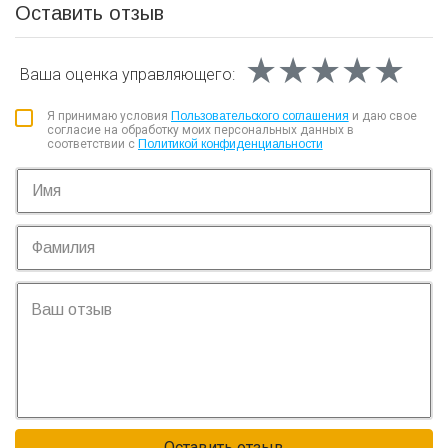
Оставить отзыв
★★★★★
★★★★★
★★★★★
Ваша оценка
управляющего:
Я принимаю условия
Пользовательского соглашения
и даю свое
согласие на обработку моих персональных данных в
соответствии с
Политикой конфиденциальности
Оставить отзыв