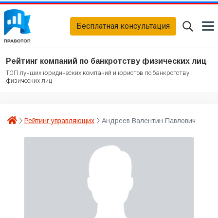
Бесплатная консультация
Рейтинг компаний по банкротству физических лиц
ТОП лучших юридических компаний и юристов по банкротству
физических лиц
Рейтинг управляющих
Андреев Валентин Павлович