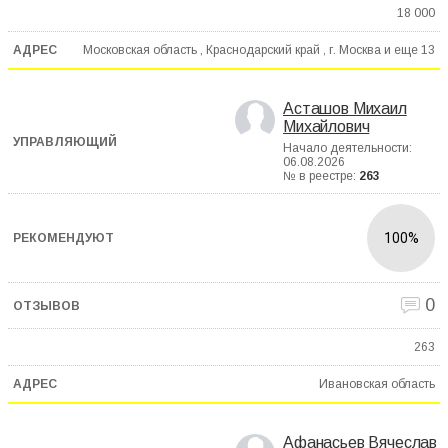
18 000
Московская область , Краснодарский край , г. Москва и еще
13
Асташов Михаил
Михайлович
Начало деятельности:
06.08.2026
№ в реестре:
263
100%
0
263
Ивановская область
Афанасьев Вячеслав