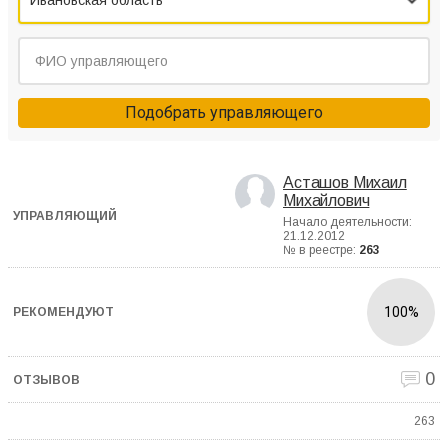
Ивановская область
Подобрать управляющего
Асташов Михаил
Михайлович
Начало деятельности:
21.12.2012
№ в реестре:
263
100%
0
263