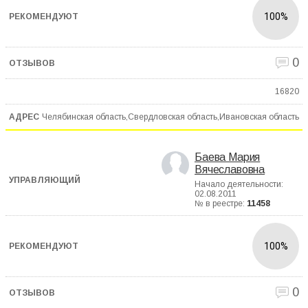
100%
0
16820
Челябинская область,Свердловская область,Ивановская область
Баева Мария
Вячеславовна
Начало деятельности:
02.08.2011
№ в реестре:
11458
100%
0