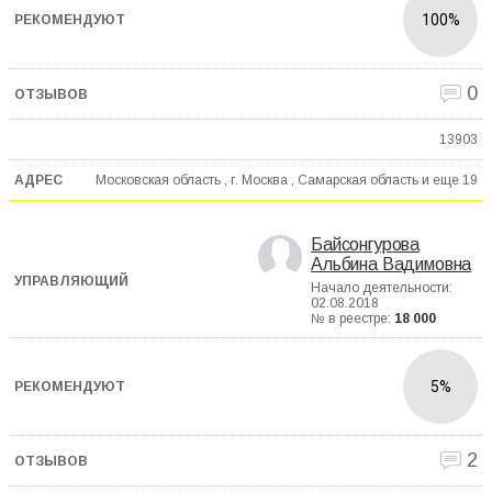
100%
0
13903
Московская область , г. Москва , Самарская область и еще
19
Байсонгурова
Альбина Вадимовна
Начало деятельности:
02.08.2018
№ в реестре:
18 000
5%
2