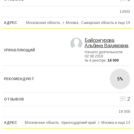
13903
Московская область , г. Москва , Самарская область и еще
19
Байсонгурова
Альбина Вадимовна
Начало деятельности:
02.08.2018
№ в реестре:
18 000
5%
2
18 000
Московская область , Краснодарский край , г. Москва и еще
13