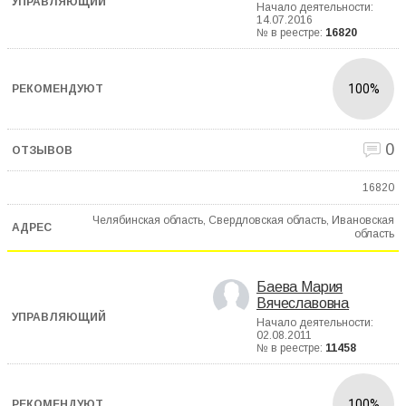
Начало деятельности:
14.07.2016
№ в реестре:
16820
100%
0
16820
Челябинская область, Свердловская область, Ивановская
область
Баева Мария
Вячеславовна
Начало деятельности:
02.08.2011
№ в реестре:
11458
100%