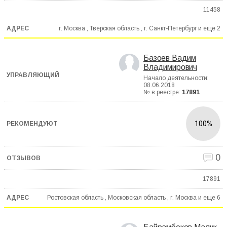
11458
г. Москва , Тверская область , г. Санкт-Петербург и еще
2
Базоев Вадим
Владимирович
Начало деятельности:
08.06.2018
№ в реестре:
17891
100%
0
17891
Ростовская область , Московская область , г. Москва и еще
6