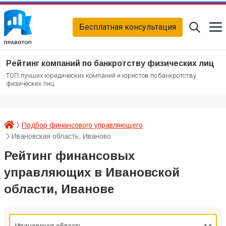
Бесплатная консультация
Рейтинг компаний по банкротству физических лиц
ТОП лучших юридических компаний и юристов по банкротству
физических лиц
Подбор финансового управляющего
Ивановская область, Иваново
Рейтинг финансовых
управляющих в Ивановской
области, Иванове