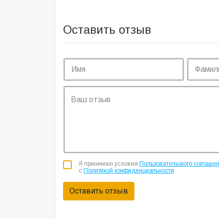
Оставить отзыв
Я принимаю условия
Пользовательского соглаше
с
Политикой конфиденциальности
Оставить отзыв