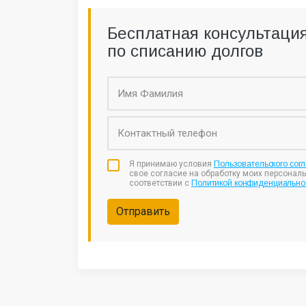
Бесплатная консультаци
по списанию долгов
Я принимаю условия
Пользовательского сог
свое согласие на обработку моих персонал
соответствии с
Политикой конфиденциально
Отправить