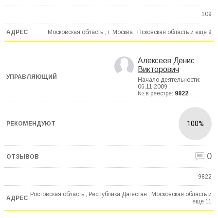
109
Московская область , г. Москва , Псковская область и еще
9
Алексеев Денис
Викторович
Начало деятельности:
06.11.2009
№ в реестре:
9822
100%
0
9822
Ростовская область , Республика Дагестан , Московская область и
еще
11