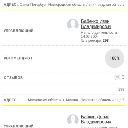
г. Санкт-Петербург, Новгородская область, Ленинградская область
Бабенко Иван
Владимирович
Начало деятельности:
14.05.2004
№ в реестре:
298
100%
0
298
Московская область , г. Москва , Псковская область и еще
7
Бабкин Денис
Владимирович