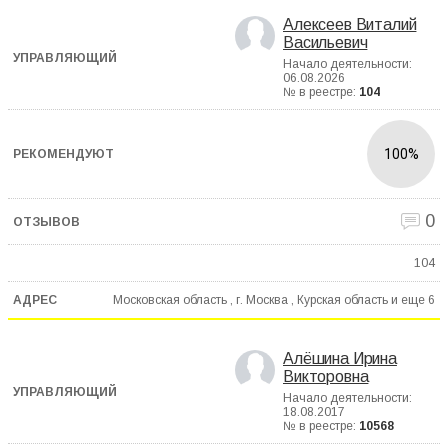
Алексеев Виталий
Васильевич
Начало деятельности:
06.08.2026
№ в реестре:
104
100%
0
104
Московская область , г. Москва , Курская область и еще
6
Алёшина Ирина
Викторовна
Начало деятельности:
18.08.2017
№ в реестре:
10568