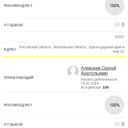
100%
0
11587
Ростовская область , Московская область , Краснодарский край и
еще
12
Алексеев Сергей
Анатольевич
Начало деятельности:
19.02.2019
№ в реестре:
109
100%
0