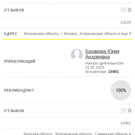
0
10225
Московская область , г. Москва , Астраханская область и еще
8
Базанова Юлия
Андреевна
Начало деятельности:
31.01.2020
№ в реестре:
19451
100%
0
19451
Тверская область , Воронежская область , Самарская область и