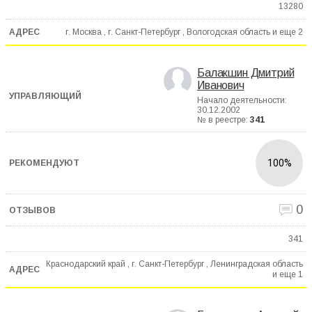
13280
г. Москва , г. Санкт-Петербург , Вологодская область и еще
2
Балакшин Дмитрий
Иванович
Начало деятельности:
30.12.2002
№ в реестре:
341
100%
0
341
Краснодарский край , г. Санкт-Петербург , Ленинградская область
и еще
1