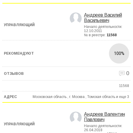
Андреев Василий
Васильевич
Начало деятельности:
12.10.2011
№ в реестре:
11568
100%
0
11568
Московская область , г. Москва , Томская область и еще
3
Андреев Валентин
Павлович
Начало деятельности:
26.04.2018