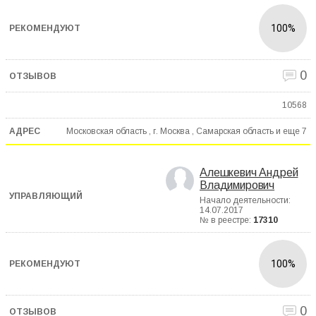
100%
0
10568
Московская область , г. Москва , Самарская область и еще
7
Алешкевич Андрей
Владимирович
Начало деятельности:
14.07.2017
№ в реестре:
17310
100%
0