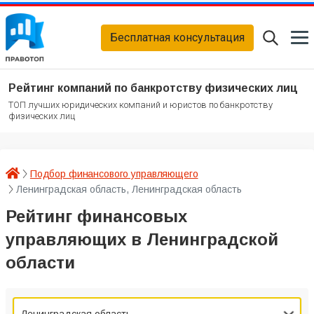
Бесплатная консультация
Рейтинг компаний по банкротству физических лиц
ТОП лучших юридических компаний и юристов по банкротству
физических лиц
Подбор финансового управляющего
Ленинградская область, Ленинградская область
Рейтинг финансовых
управляющих в Ленинградской
области