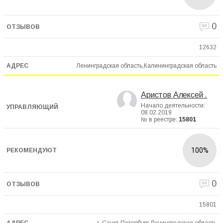
0
12632
Ленинградская область,Калининградская область
Аристов Алексей .
Начало деятельности:
08.02.2019
№ в реестре:
15801
100%
0
15801
г. Санкт-Петербург,Ленинградская область