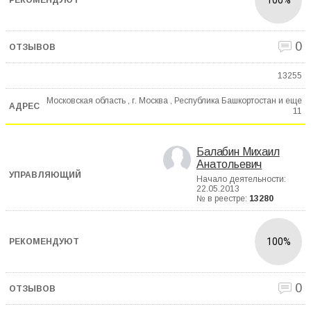
0
13255
Московская область , г. Москва , Республика Башкортостан и еще
11
Балабин Михаил
Анатольевич
Начало деятельности:
22.05.2013
№ в реестре:
13280
100%
0