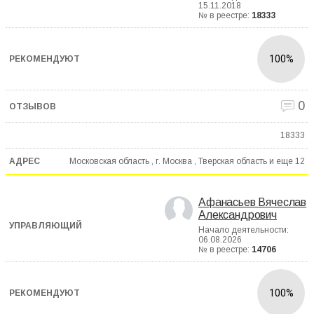
15.11.2018
№ в реестре:
18333
100%
0
18333
Московская область , г. Москва , Тверская область и еще
12
Афанасьев Вячеслав
Александрович
Начало деятельности:
06.08.2026
№ в реестре:
14706
100%