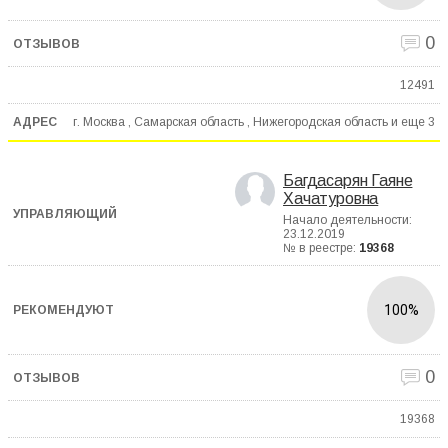
0
12491
г. Москва , Самарская область , Нижегородская область и еще
3
Багдасарян Гаяне
Хачатуровна
Начало деятельности:
23.12.2019
№ в реестре:
19368
100%
0
19368