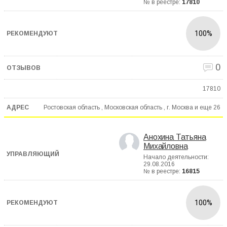
№ в реестре:
17810
100%
0
17810
Ростовская область , Московская область , г. Москва и еще
26
Анохина Татьяна
Михайловна
Начало деятельности:
29.08.2016
№ в реестре:
16815
100%