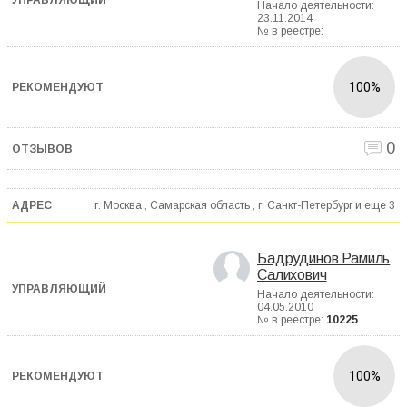
Начало деятельности:
23.11.2014
№ в реестре:
100%
0
г. Москва , Самарская область , г. Санкт-Петербург и еще
3
Бадрудинов Рамиль
Салихович
Начало деятельности:
04.05.2010
№ в реестре:
10225
100%