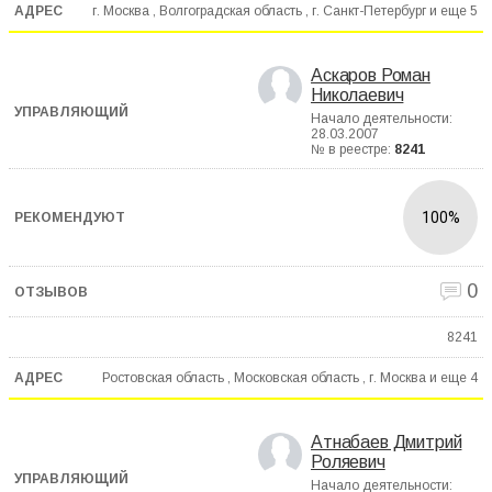
г. Москва , Волгоградская область , г. Санкт-Петербург и еще
5
Аскаров Роман
Николаевич
Начало деятельности:
28.03.2007
№ в реестре:
8241
100%
0
8241
Ростовская область , Московская область , г. Москва и еще
4
Атнабаев Дмитрий
Роляевич
Начало деятельности: