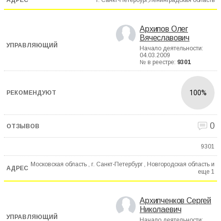
Архипов Олег
Вячеславович
Начало деятельности:
04.03.2009
№ в реестре:
9301
100%
0
9301
Московская область , г. Санкт-Петербург , Новгородская область и
еще
1
Архипченков Сергей
Николаевич
Начало деятельности: