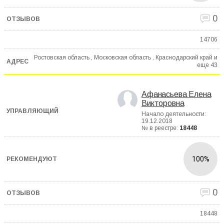
0
14706
Ростовская область , Московская область , Краснодарский край и
еще
43
Афанасьева Елена
Викторовна
Начало деятельности:
19.12.2018
№ в реестре:
18448
100%
0
18448