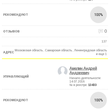
100%
0
137
Московская область , Самарская область , Ленинградская область
и еще
1
Амелин Андрей
Андреевич
Начало деятельности:
14.07.2016
№ в реестре:
13433
100%