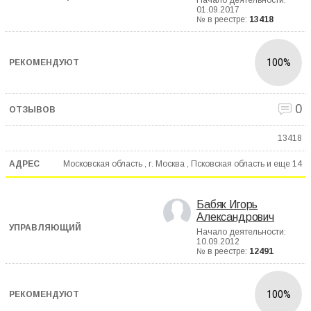
Начало деятельности:
01.09.2017
№ в реестре:
13418
100%
0
13418
Московская область , г. Москва , Псковская область и еще
14
Бабяк Игорь
Александрович
Начало деятельности:
10.09.2012
№ в реестре:
12491
100%