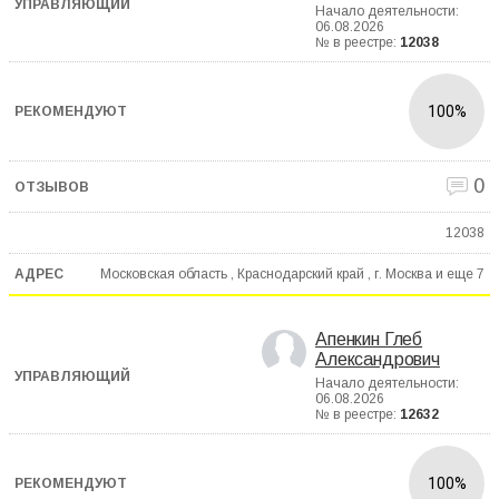
Начало деятельности:
06.08.2026
№ в реестре:
12038
100%
0
12038
Московская область , Краснодарский край , г. Москва и еще
7
Апенкин Глеб
Александрович
Начало деятельности:
06.08.2026
№ в реестре:
12632
100%