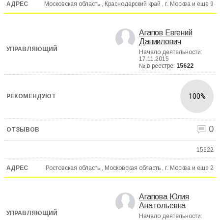
Московская область , Краснодарский край , г. Москва и еще
9
Агапов Евгений
Даниилович
Начало деятельности:
17.11.2015
№ в реестре:
15622
100%
0
15622
Ростовская область , Московская область , г. Москва и еще
2
Агапова Юлия
Анатольевна
Начало деятельности: