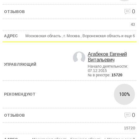
0
43
Московская область , г. Москва , Воронежская область и еще
6
Агабеков Евгений
Витальевич
Начало деятельности:
07.12.2015
№ в реестре:
15720
100%
0
15720