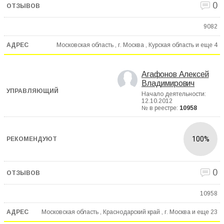
0
9082
Московская область , г. Москва , Курская область и еще
4
Агафонов Алексей
Владимирович
Начало деятельности:
12.10.2012
№ в реестре:
10958
100%
0
10958
Московская область , Краснодарский край , г. Москва и еще
23