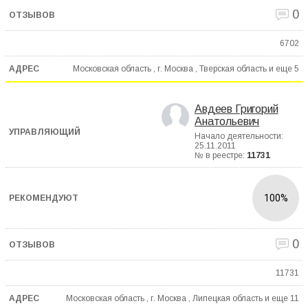
0
6702
Московская область , г. Москва , Тверская область и еще
5
Авдеев Григорий
Анатольевич
Начало деятельности:
25.11.2011
№ в реестре:
11731
100%
0
11731
Московская область , г. Москва , Липецкая область и еще
11