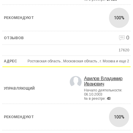
100%
0
17620
Ростовская область , Московская область , г. Москва и еще
2
Авилов Владимир
Иванович
Начало деятельности:
06.10.2003
№ в реестре:
43
100%