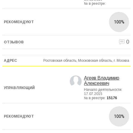
№ в реестре:
100%
0
Ростовская область, Московская область, г. Москва
Агеев Владимир
Алексеевич
Начало деятельности:
17.07.2015
№ в реестре:
15176
100%