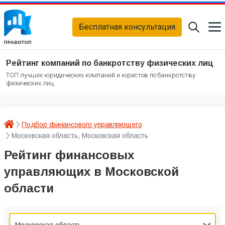
Бесплатная консультация
Рейтинг компаний по банкротству физических лиц
ТОП лучших юридических компаний и юристов по банкротству
физических лиц
Подбор финансового управляющего
Московская область, Московская область
Рейтинг финансовых
управляющих в Московской
области