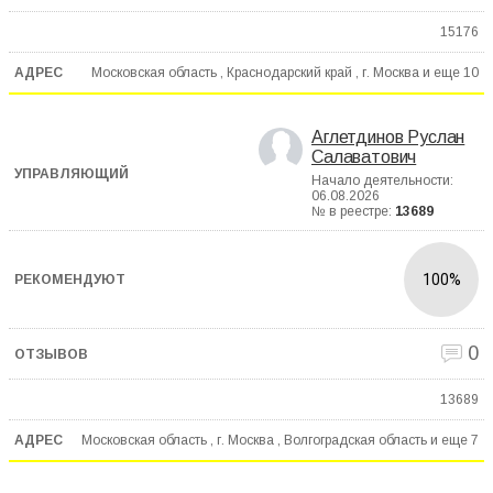
15176
Московская область , Краснодарский край , г. Москва и еще
10
Аглетдинов Руслан
Салаватович
Начало деятельности:
06.08.2026
№ в реестре:
13689
100%
0
13689
Московская область , г. Москва , Волгоградская область и еще
7