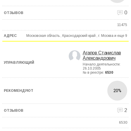
0
11475
Московская область , Краснодарский край , г. Москва и еще
9
Агапов Станислав
Александрович
Начало деятельности:
26.10.2005
№ в реестре:
6530
20%
2
6530