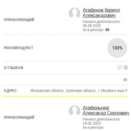
Агафонов Кирилл
Александрович
Начало деятельности:
06.08.2026
№ в реестре:
49
100%
0
49
Московская область , Брянская область , г. Москва и еще
9
Агафонычев
Александр Сергеевич
Начало деятельности:
18.01.2019
№ в реестре: