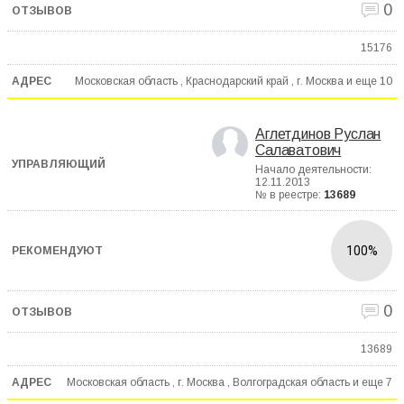
0
15176
Московская область , Краснодарский край , г. Москва и еще
10
Аглетдинов Руслан
Салаватович
Начало деятельности:
12.11.2013
№ в реестре:
13689
100%
0
13689
Московская область , г. Москва , Волгоградская область и еще
7