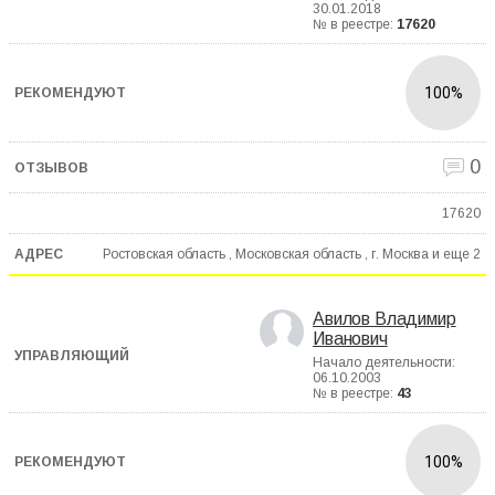
30.01.2018
№ в реестре:
17620
100%
0
17620
Ростовская область , Московская область , г. Москва и еще
2
Авилов Владимир
Иванович
Начало деятельности:
06.10.2003
№ в реестре:
43
100%