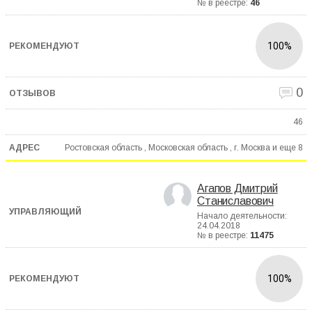
№ в реестре:
46
100%
0
46
Ростовская область , Московская область , г. Москва и еще
8
Агапов Дмитрий
Станиславович
Начало деятельности:
24.04.2018
№ в реестре:
11475
100%