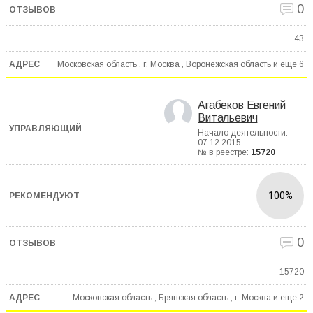
0
43
Московская область , г. Москва , Воронежская область и еще
6
Агабеков Евгений
Витальевич
Начало деятельности:
07.12.2015
№ в реестре:
15720
100%
0
15720
Московская область , Брянская область , г. Москва и еще
2