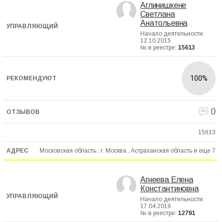
Аглинишкене
Светлана
Анатольевна
Начало деятельности:
12.10.2015
№ в реестре:
15613
100%
0
15613
Московская область , г. Москва , Астраханская область и еще
7
Агнеева Елена
Константиновна
Начало деятельности:
17.04.2019
№ в реестре:
12791