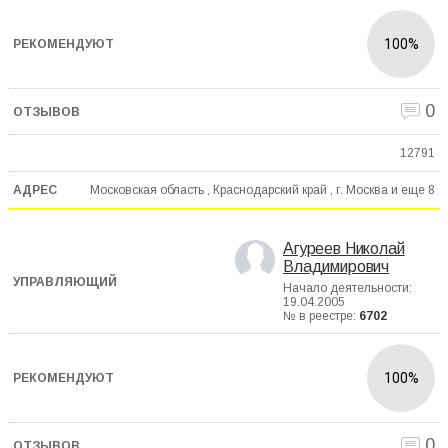
100%
0
12791
Московская область , Краснодарский край , г. Москва и еще
8
Агуреев Николай
Владимирович
Начало деятельности:
19.04.2005
№ в реестре:
6702
100%
0