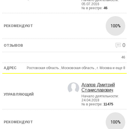
Начало деятельности:
05.07.2016
№ в реестре:
46
100%
0
46
Ростовская область , Московская область , г. Москва и еще
8
Агапов Дмитрий
Станиславович
Начало деятельности:
24.04.2018
№ в реестре:
11475
100%