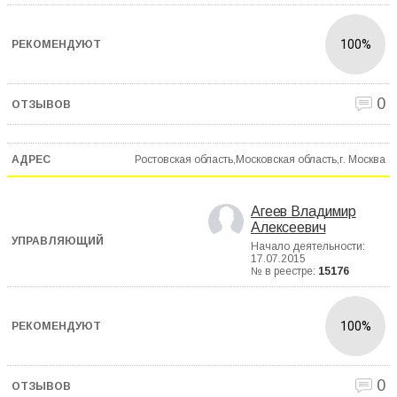
100%
0
Ростовская область,Московская область,г. Москва
Агеев Владимир
Алексеевич
Начало деятельности:
17.07.2015
№ в реестре:
15176
100%
0