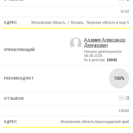
6702
Московская область , г. Москва , Тверская область и еще
5
Адамия Александр
Демурович
Начало деятельности:
06.08.2026
№ в реестре:
10042
100%
0
10042
Московская область,Краснодарский край