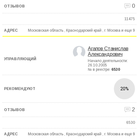
0
11475
Московская область , Краснодарский край , г. Москва и еще
9
Агапов Станислав
Александрович
Начало деятельности:
26.10.2005
№ в реестре:
6530
20%
2
6530
Московская область , Краснодарский край , г. Москва и еще
9