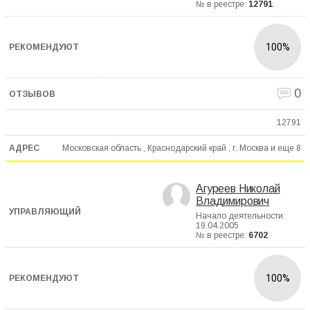
№ в реестре:
12791
100%
0
12791
Московская область , Краснодарский край , г. Москва и еще
8
Агуреев Николай
Владимирович
Начало деятельности:
19.04.2005
№ в реестре:
6702
100%