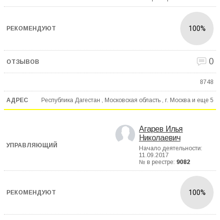
100%
0
8748
Республика Дагестан , Московская область , г. Москва и еще
5
Агарев Илья
Николаевич
Начало деятельности:
11.09.2017
№ в реестре:
9082
100%