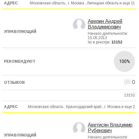
Московская область , г. Москва , Липецкая область и еще
11
Аверин Андрей
Владимирович
Начало деятельности:
15.05.2013
№ в реестре:
13152
100%
0
13152
Московская область , Краснодарский край , г. Москва и еще
2
Аветисян Владимир
Рубенович
Начало деятельности: