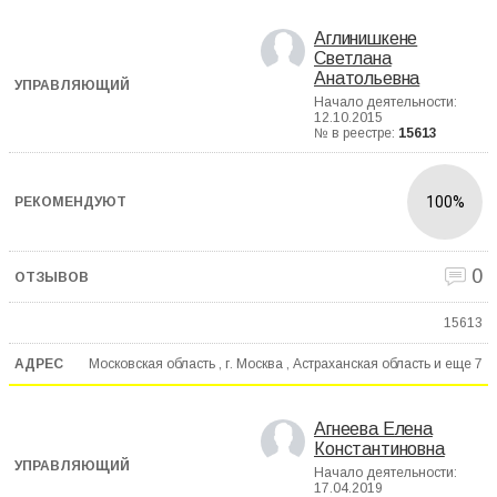
Аглинишкене
Светлана
Анатольевна
Начало деятельности:
12.10.2015
№ в реестре:
15613
100%
0
15613
Московская область , г. Москва , Астраханская область и еще
7
Агнеева Елена
Константиновна
Начало деятельности:
17.04.2019