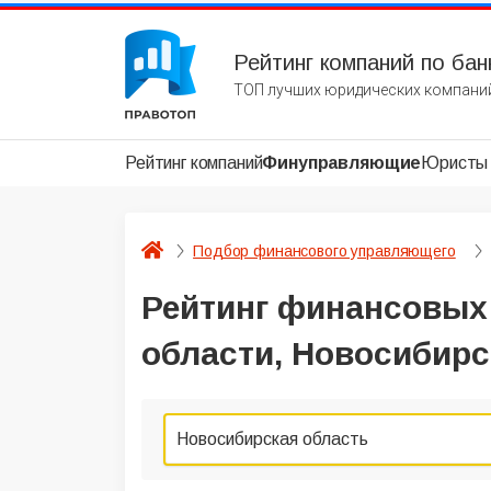
Рейтинг компаний по бан
ТОП лучших юридических компаний
Рейтинг компаний
Финуправляющие
Юристы
Подбор финансового управляющего
Рейтинг финансовых
области, Новосибирс
Новосибирская область