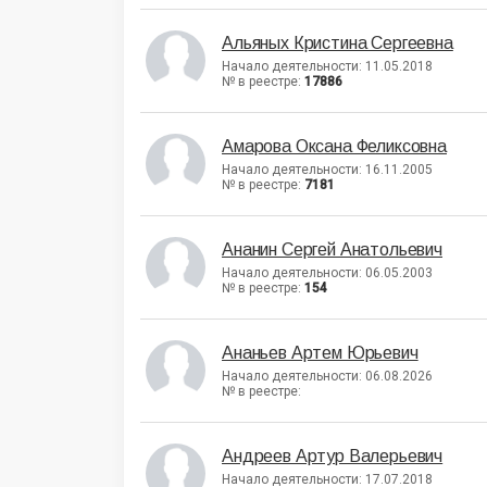
Альяных Кристина Сергеевна
Начало деятельности: 11.05.2018
№ в реестре:
17886
Амарова Оксана Феликсовна
Начало деятельности: 16.11.2005
№ в реестре:
7181
Ананин Сергей Анатольевич
Начало деятельности: 06.05.2003
№ в реестре:
154
Ананьев Артем Юрьевич
Начало деятельности: 06.08.2026
№ в реестре:
Андреев Артур Валерьевич
Начало деятельности: 17.07.2018