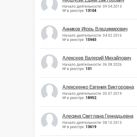
Начало деятельности: 09.04.2013
№ в реестре:
13104
Анников Игорь Владимирович
Начало деятельности: 04.02.2016
№ в реестре:
15945
Алексеев Валерий Михайлович
Начало деятельности: 06.08.2026
№ в реестре:
101
Алексеенко Евгения Викторовна
Начало деятельности: 05.07.2019
№ в реестре:
18952
Алесина Светлана Геннадьевна
Начало деятельности: 08.10.2013
№ в реестре:
13619