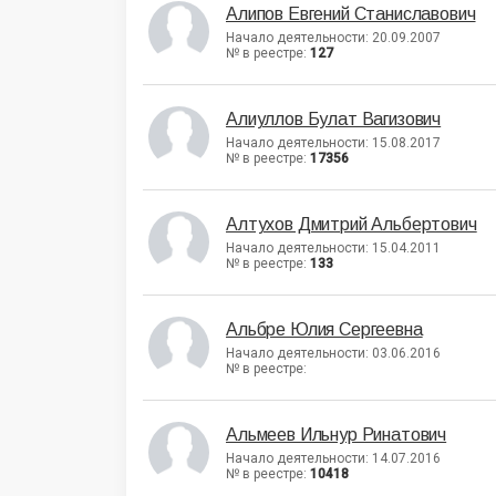
Алипов Евгений Станиславович
Начало деятельности: 20.09.2007
№ в реестре:
127
Алиуллов Булат Вагизович
Начало деятельности: 15.08.2017
№ в реестре:
17356
Алтухов Дмитрий Альбертович
Начало деятельности: 15.04.2011
№ в реестре:
133
Альбре Юлия Сергеевна
Начало деятельности: 03.06.2016
№ в реестре:
Альмеев Ильнур Ринатович
Начало деятельности: 14.07.2016
№ в реестре:
10418