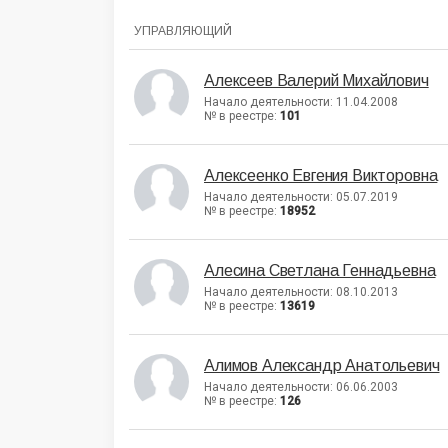
УПРАВЛЯЮЩИЙ
Алексеев Валерий Михайлович
Начало деятельности: 11.04.2008
№ в реестре:
101
Алексеенко Евгения Викторовна
Начало деятельности: 05.07.2019
№ в реестре:
18952
Алесина Светлана Геннадьевна
Начало деятельности: 08.10.2013
№ в реестре:
13619
Алимов Александр Анатольевич
Начало деятельности: 06.06.2003
№ в реестре:
126