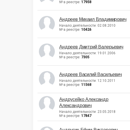
№ в реестре:
17958
Андреев Михаил Владимирович
Начало деятельности: 02.08.2010
№ в реестре:
10426
Андреев Дмитрий Валерьевич
Начало деятельности: 19.01.2006
№ в реестре:
7305
Андреев Василий Васильевич
Начало деятельности: 12.10.2011
№ в реестре:
11568
Андрусейко Александр
Александрович
Начало деятельности: 23.05.2018
№ в реестре:
17847
Андрусик Ефим Викторович