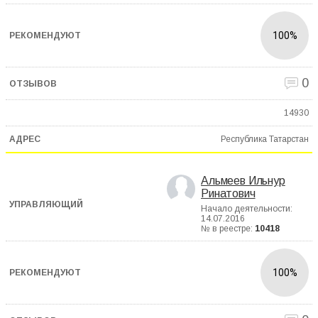
100%
0
14930
Республика Татарстан
Альмеев Ильнур
Ринатович
Начало деятельности:
14.07.2016
№ в реестре:
10418
100%