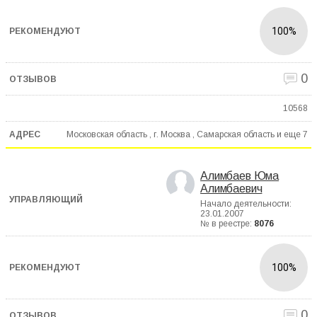
100%
0
10568
Московская область , г. Москва , Самарская область и еще
7
Алимбаев Юма
Алимбаевич
Начало деятельности:
23.01.2007
№ в реестре:
8076
100%
0