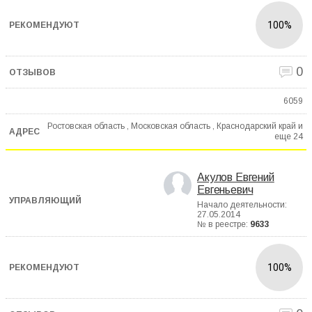
100%
0
6059
Ростовская область , Московская область , Краснодарский край и
еще
24
Акулов Евгений
Евгеньевич
Начало деятельности:
27.05.2014
№ в реестре:
9633
100%