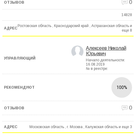
0
14828
Ростовская область , Краснодарский край , Астраханская область и
еще
8
Алексеев Николай
Юрьевич
Начало деятельности:
16.08.2019
№ в реестре:
100%
0
Московская область , г. Москва , Калужская область и еще
3