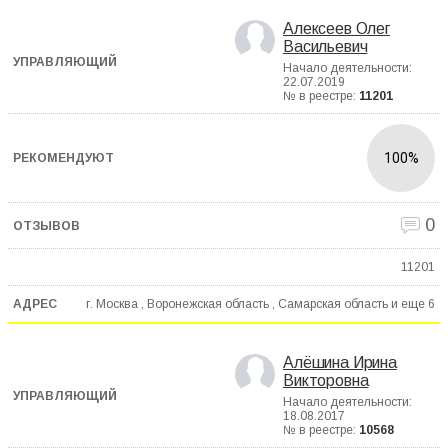
Алексеев Олег
Васильевич
Начало деятельности:
22.07.2019
№ в реестре:
11201
100%
0
11201
г. Москва , Воронежская область , Самарская область и еще
6
Алёшина Ирина
Викторовна
Начало деятельности:
18.08.2017
№ в реестре:
10568