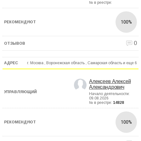
№ в реестре:
100%
0
г. Москва , Воронежская область , Самарская область и еще
6
Алексеев Алексей
Александрович
Начало деятельности:
09.08.2026
№ в реестре:
14828
100%