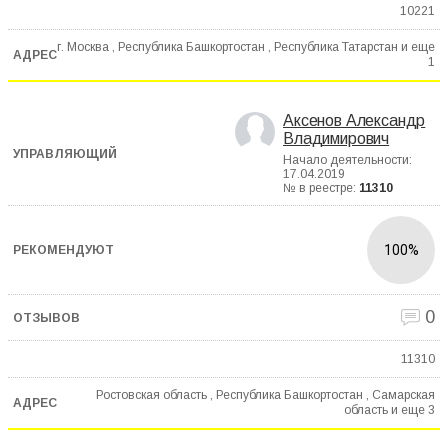
10221
г. Москва , Республика Башкортостан , Республика Татарстан и еще
1
Аксенов Александр
Владимирович
Начало деятельности:
17.04.2019
№ в реестре:
11310
100%
0
11310
Ростовская область , Республика Башкортостан , Самарская
область и еще
3