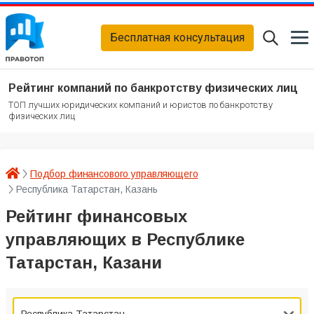
Бесплатная консультация
Рейтинг компаний по банкротству физических лиц
ТОП лучших юридических компаний и юристов по банкротству
физических лиц
Подбор финансового управляющего
Республика Татарстан, Казань
Рейтинг финансовых
управляющих в Республике
Татарстан, Казани