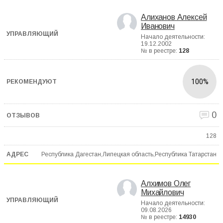
Алиханов Алексей
Иванович
Начало деятельности:
19.12.2002
№ в реестре:
128
100%
0
128
Республика Дагестан,Липецкая область,Республика Татарстан
Алхимов Олег
Михайлович
Начало деятельности:
09.08.2026
№ в реестре:
14930