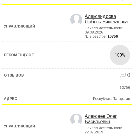
Александрова
Любовь Николаевна
Начало деятельности:
09.08.2026
№ в реестре:
10756
100%
0
10756
Республика Татарстан
Алексеев Олег
Васильевич
Начало деятельности:
22.07.2019