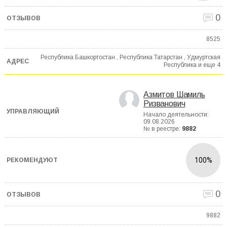
0
8525
Республика Башкортостан , Республика Татарстан , Удмуртская
Республика и еще
4
Азмитов Шамиль
Ризванович
Начало деятельности:
09.08.2026
№ в реестре:
9882
100%
0
9882