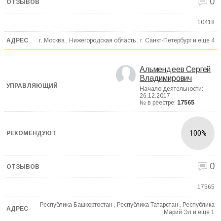
0
10418
г. Москва , Нижегородская область , г. Санкт-Петербург и еще
4
Альмендеев Сергей
Владимирович
Начало деятельности:
26.12.2017
№ в реестре:
17565
100%
0
17565
Республика Башкортостан , Республика Татарстан , Республика
Марий Эл и еще
1