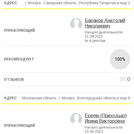
г. Москва , Самарская область , Республика Татарстан и еще
2
Баранов Анатолий
Николаевич
Начало деятельности:
21.04.2011
№ в реестре:
100%
0
Московская область , г. Москва , Волгоградская область и еще
8
Ерегян (Приходько)
Ирина Викторовна
Начало деятельности:
19.06.2012