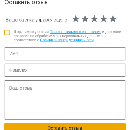
Оставить отзыв
★★★★★
★★★★★
★★★★★
Ваша оценка
управляющего:
Я принимаю условия
Пользовательского соглашения
и даю свое
согласие на обработку моих персональных данных в
соответствии с
Политикой конфиденциальности
Оставить отзыв