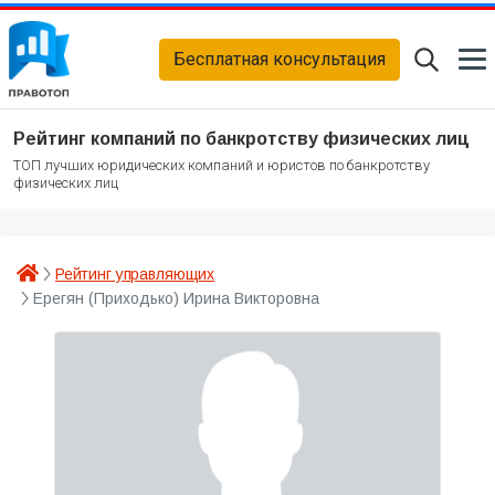
Бесплатная консультация
Рейтинг компаний по банкротству физических лиц
ТОП лучших юридических компаний и юристов по банкротству
физических лиц
Рейтинг управляющих
Ерегян (Приходько) Ирина Викторовна