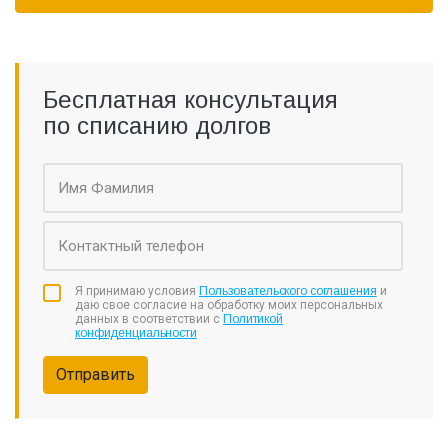
Бесплатная консультация
по списанию долгов
Я принимаю условия
Пользовательского соглашения
и
даю свое согласие на обработку моих персональных
данных в соответствии с
Политикой
конфиденциальности
Отправить