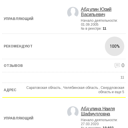
Абдулин Юрий
Васильевич
Начало деятельности:
01.09.2005
№ в реестре:
11
100%
0
11
Саратовская область , Челябинская область , Свердловская
область и еще
5
Абдулина Наиля
Шафиулловна
Начало деятельности:
27.03.2020