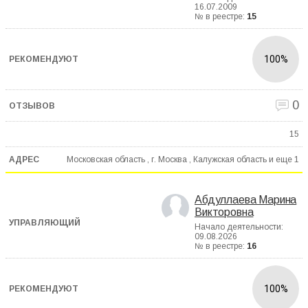
16.07.2009
№ в реестре:
15
100%
0
15
Московская область , г. Москва , Калужская область и еще
1
Абдуллаева Марина
Викторовна
Начало деятельности:
09.08.2026
№ в реестре:
16
100%