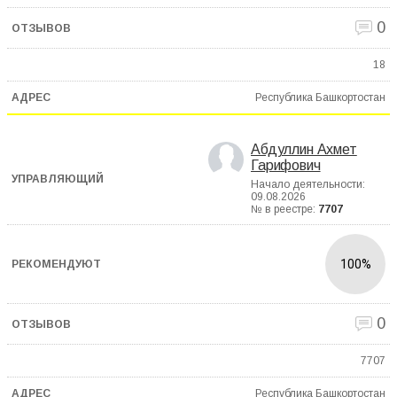
0
18
Республика Башкортостан
Абдуллин Ахмет
Гарифович
Начало деятельности:
09.08.2026
№ в реестре:
7707
100%
0
7707
Республика Башкортостан