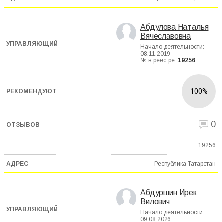
Абдулова Наталья
Вячеславовна
Начало деятельности:
08.11.2019
№ в реестре:
19256
100%
0
19256
Республика Татарстан
Абдуршин Ирек
Вилович
Начало деятельности:
09.08.2026