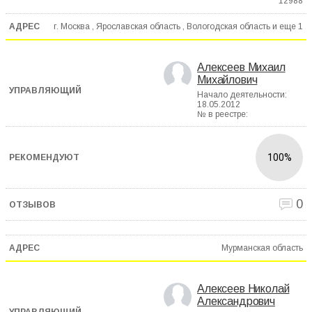
12988
г. Москва , Ярославская область , Вологодская область и еще
1
Алексеев Михаил
Михайлович
Начало деятельности:
18.05.2012
№ в реестре:
100%
0
Мурманская область
Алексеев Николай
Александрович