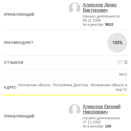
Алексеев Денис
Викторович
Начало деятельности:
06.11.2009
№ в реестре:
9822
100%
0
9822
Ростовская область , Республика Дагестан , Московская область и
еще
11
Алексеев Евгений
Николаевич
Начало деятельности:
27.12.2002
№ в реестре:
106