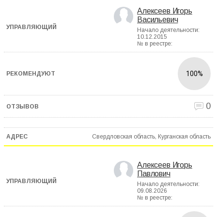
Алексеев Игорь
Васильевич
Начало деятельности:
10.12.2015
№ в реестре:
100%
0
Свердловская область, Курганская область
Алексеев Игорь
Павлович
Начало деятельности:
09.08.2026
№ в реестре: