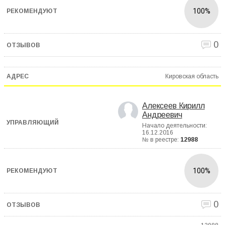
100%
0
Кировская область
Алексеев Кирилл
Андреевич
Начало деятельности:
16.12.2016
№ в реестре:
12988
100%
0