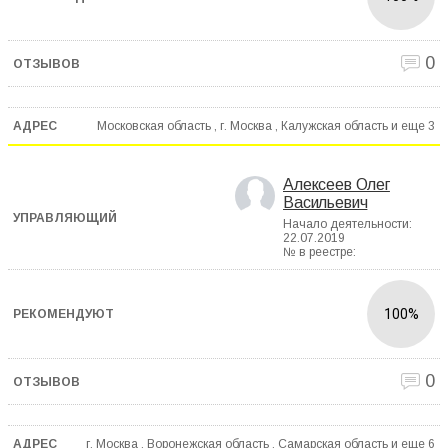
0
Московская область , г. Москва , Калужская область и еще
3
Алексеев Олег
Васильевич
Начало деятельности:
22.07.2019
№ в реестре:
100%
0
г. Москва , Воронежская область , Самарская область и еще
6