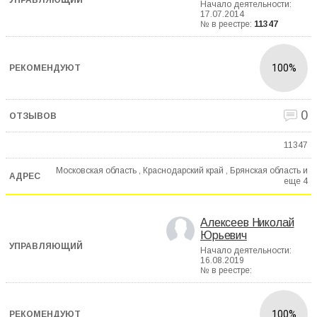
Начало деятельности:
17.07.2014
№ в реестре:
11347
100%
0
11347
Московская область , Краснодарский край , Брянская область и
еще
4
Алексеев Николай
Юрьевич
Начало деятельности:
16.08.2019
№ в реестре:
100%