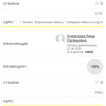
0
11201
г. Москва , Воронежская область , Самарская область и еще
6
Алексеева Анна
Евгеньевна
Начало деятельности:
11.06.2020
№ в реестре:
19682
100%
0
19682