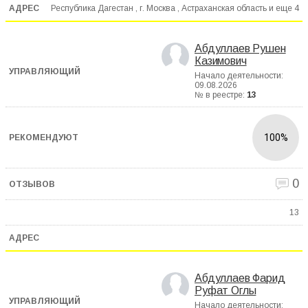
Республика Дагестан , г. Москва , Астраханская область и еще
4
Абдуллаев Рушен
Казимович
Начало деятельности:
09.08.2026
№ в реестре:
13
100%
0
13
Абдуллаев Фарид
Руфат Оглы
Начало деятельности: