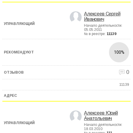
Алексеев Сергей
Иванович
Начало деятельности:
05.05.2011
№ в реестре:
11139
100%
0
11139
Алексеев Юрий
Анатольевич
Начало деятельности:
18.03.2010