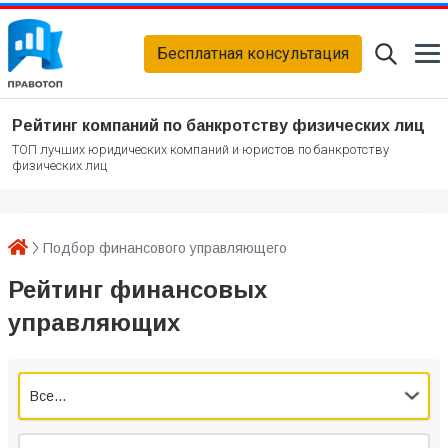
Бесплатная консультация
Рейтинг компаний по банкротству физических лиц
ТОП лучших юридических компаний и юристов по банкротству
физических лиц
Подбор финансового управляющего
Рейтинг финансовых
управляющих
Все...