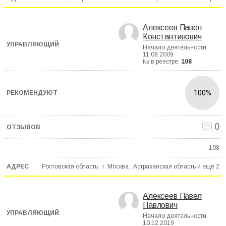
Алексеев Павел
Константинович
Начало деятельности:
11.08.2009
№ в реестре:
108
100%
0
108
Ростовская область , г. Москва , Астраханская область и еще
2
Алексеев Павел
Павлович
Начало деятельности:
10.12.2019