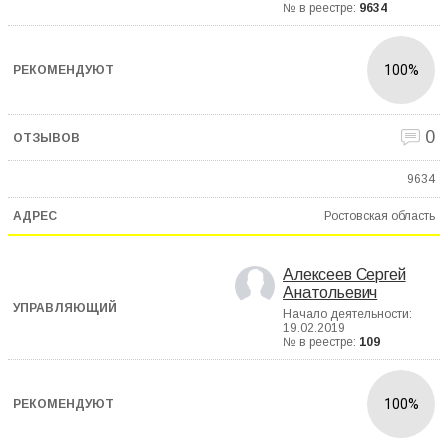
№ в реестре:
9634
100%
0
9634
Ростовская область
Алексеев Сергей
Анатольевич
Начало деятельности:
19.02.2019
№ в реестре:
109
100%