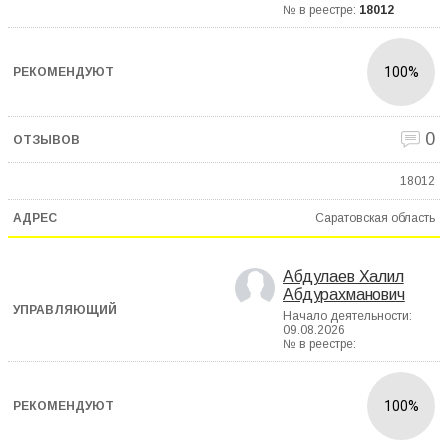
№ в реестре:
18012
100%
0
18012
Саратовская область
Абдулаев Халил
Абдурахманович
Начало деятельности:
09.08.2026
№ в реестре:
100%