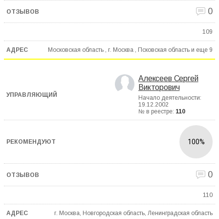
0
109
Московская область , г. Москва , Псковская область и еще
9
Алексеев Сергей
Викторович
Начало деятельности:
19.12.2002
№ в реестре:
110
100%
0
110
г. Москва, Новгородская область, Ленинградская область