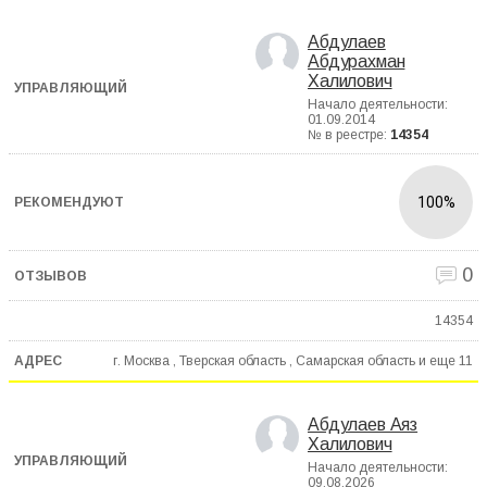
Абдулаев
Абдурахман
Халилович
Начало деятельности:
01.09.2014
№ в реестре:
14354
100%
0
14354
г. Москва , Тверская область , Самарская область и еще
11
Абдулаев Аяз
Халилович
Начало деятельности:
09.08.2026