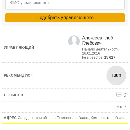
Подобрать управляющего
Алексеев Глеб
Глебович
Начало деятельности:
26.01.2016
№ в реестре:
15 617
100%
0
15 617
Свердловская область, Тюменская область, Кемеровская область