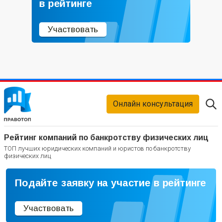
в рейтинге
Участвовать
Онлайн консультация
Рейтинг компаний по банкротству физических лиц
ТОП лучших юридических компаний и юристов по банкротству
физических лиц
Подайте заявку на участие в рейтинге
Участвовать