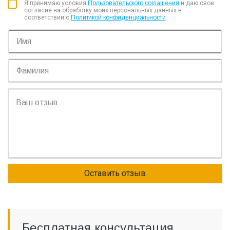
Я принимаю условия
Пользовательского соглашения
и даю свое
согласие на обработку моих персональных данных в
соответствии с
Политикой конфиденциальности
Оставить отзыв
Бесплатная консультация