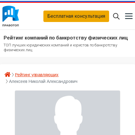
Бесплатная консультация
Рейтинг компаний по банкротству физических лиц
ТОП лучших юридических компаний и юристов по банкротству
физических лиц
Рейтинг управляющих
Алексеев Николай Александрович