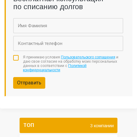
по списанию долгов
Я принимаю условия
Пользовательского соглашения
и
даю свое согласие на обработку моих персональных
данных в соответствии с
Политикой
конфиденциальности
Отправить
ТОП
3 компании