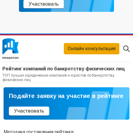
Участвовать
Онлайн консультация
Рейтинг компаний по банкротству физических лиц
ТОП лучших юридических компаний и юристов по банкротству
физических лиц
Подайте заявку на участие в рейтинге
Участвовать
Методика составления рейтинга