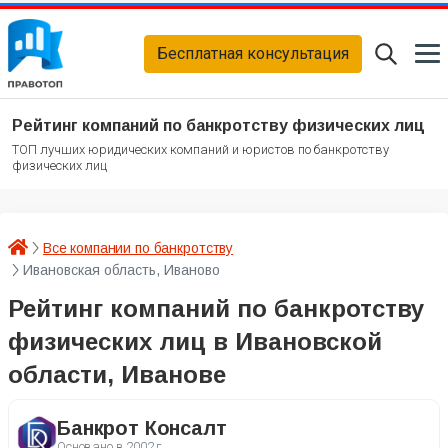
Бесплатная консультация
Рейтинг компаний по банкротству физических лиц
ТОП лучших юридических компаний и юристов по банкротству
физических лиц
Все компании по банкротству
Ивановская область, Иваново
Рейтинг компаний по банкротству
физических лиц в Ивановской
области, Иванове
Банкрот Консалт
Основано в
2002 г.