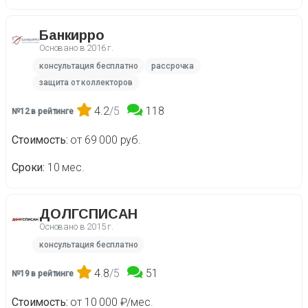
Банкирро
Основано в
2016 г.
консультация бесплатно
рассрочка
защита от коллекторов
4.2
/5
118
№12 в рейтинге
Стоимость
от 69 000 руб.
Сроки
10 мес.
ДОЛГСПИСАН
Основано в
2015 г.
консультация бесплатно
4.8
/5
51
№19 в рейтинге
Стоимость
от 10 000 ₽/мес.