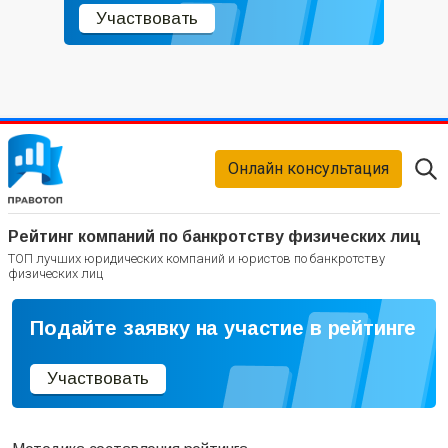
Участвовать
Онлайн консультация
Рейтинг компаний по банкротству физических лиц
ТОП лучших юридических компаний и юристов по банкротству
физических лиц
Подайте заявку на участие в рейтинге
Участвовать