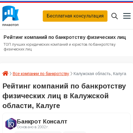
Бесплатная консультация
Рейтинг компаний по банкротству физических лиц
ТОП лучших юридических компаний и юристов по банкротству
физических лиц
Все компании по банкротству
Калужская область, Калуга
Рейтинг компаний по банкротству
физических лиц в Калужской
области, Калуге
Банкрот Консалт
Основано в
2002 г.