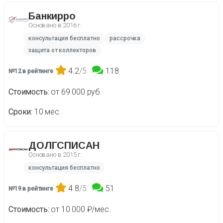
Банкирро
Основано в
2016 г.
консультация бесплатно
рассрочка
защита от коллекторов
4.2
/5
118
№12 в рейтинге
Стоимость
от 69 000 руб.
Сроки
10 мес.
ДОЛГСПИСАН
Основано в
2015 г.
консультация бесплатно
4.8
/5
51
№19 в рейтинге
Стоимость
от 10 000 ₽/мес.