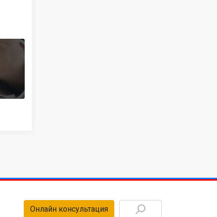
Онлайн консультация