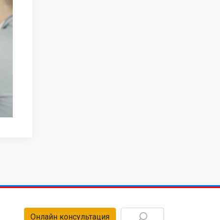
Онлайн консультация