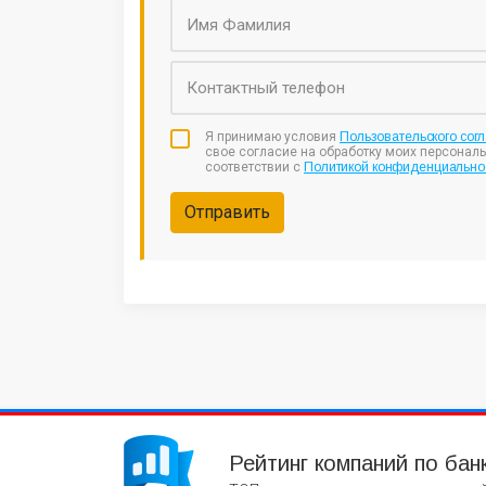
Я принимаю условия
Пользовательского сог
свое согласие на обработку моих персонал
соответствии с
Политикой конфиденциально
Отправить
Рейтинг компаний по бан