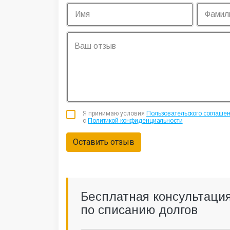
Я принимаю условия
Пользовательского соглаше
с
Политикой конфиденциальности
Оставить отзыв
Бесплатная консультаци
по списанию долгов