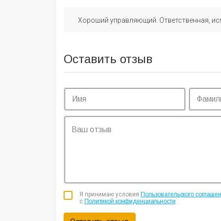
Хороший управляющий. Ответственная, ис
Оставить отзыв
Я принимаю условия
Пользовательского соглаше
с
Политикой конфиденциальности