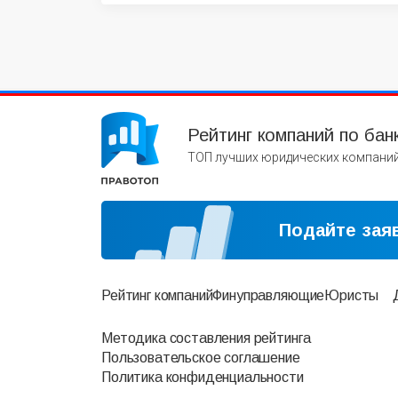
Рейтинг компаний по бан
ТОП лучших юридических компаний
Подайте заяв
Рейтинг компаний
Финуправляющие
Юристы
Методика составления рейтинга
Пользовательское соглашение
Политика конфиденциальности