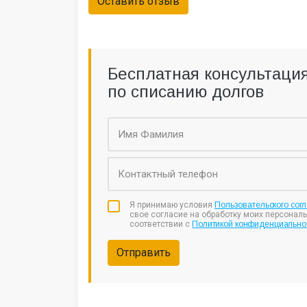
Оставить отзыв
Бесплатная консультаци
по списанию долгов
Я принимаю условия
Пользовательского сог
свое согласие на обработку моих персонал
соответствии с
Политикой конфиденциально
Отправить