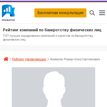
Бесплатная консультация
Рейтинг компаний по банкротству физических лиц
ТОП лучших юридических компаний и юристов по банкротству
физических лиц
Рейтинг управляющих
Аникеев Роман Константинович