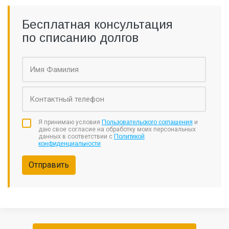
Бесплатная консультация
по списанию долгов
Я принимаю условия
Пользовательского соглашения
и
даю свое согласие на обработку моих персональных
данных в соответствии с
Политикой
конфиденциальности
Отправить