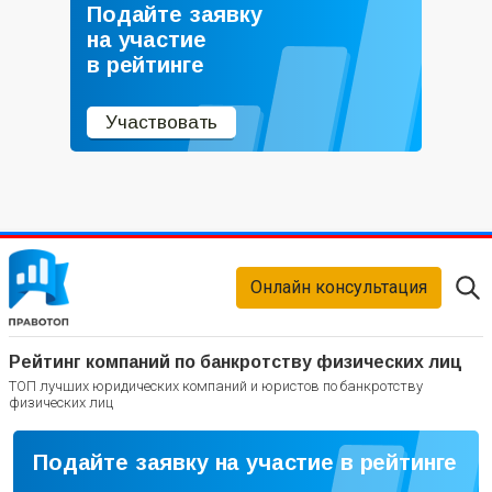
Подайте заявку
на участие
в рейтинге
Участвовать
Онлайн консультация
Рейтинг компаний по банкротству физических лиц
ТОП лучших юридических компаний и юристов по банкротству
физических лиц
Подайте заявку на участие в рейтинге