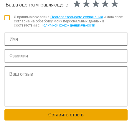
★★★★★
★★★★★
★★★★★
Ваша оценка
управляющего:
Я принимаю условия
Пользовательского соглашения
и даю свое
согласие на обработку моих персональных данных в
соответствии с
Политикой конфиденциальности
Оставить отзыв