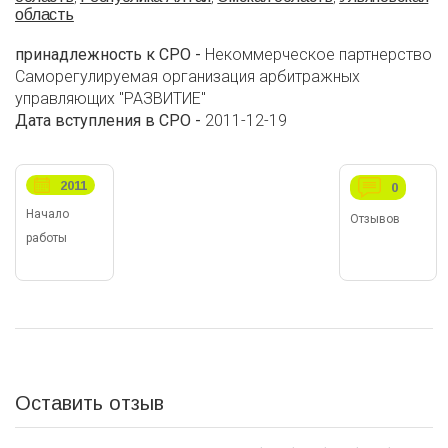
область
принадлежность к СРО -
Некоммерческое партнерство
Саморегулируемая организация арбитражных
управляющих "РАЗВИТИЕ"
Дата вступления в СРО -
2011-12-19
2011
0
Начало
Отзывов
работы
Оставить отзыв