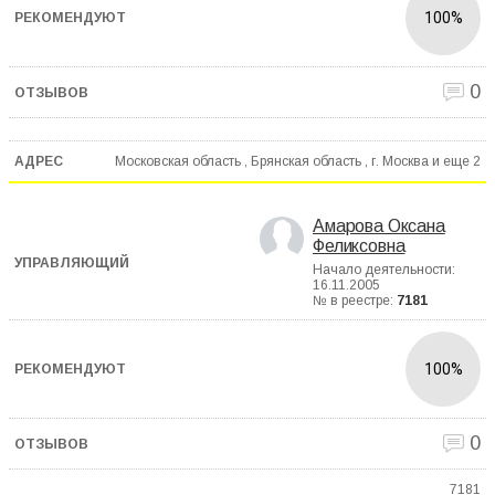
100%
0
Московская область , Брянская область , г. Москва и еще
2
Амарова Оксана
Феликсовна
Начало деятельности:
16.11.2005
№ в реестре:
7181
100%
0
7181