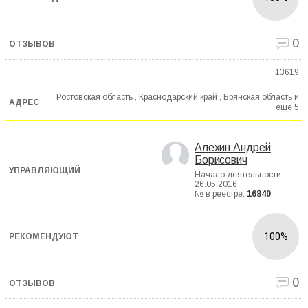
0
13619
Ростовская область , Краснодарский край , Брянская область и
еще
5
Алехин Андрей
Борисович
Начало деятельности:
26.05.2016
№ в реестре:
16840
100%
0