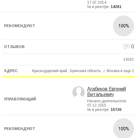
17.07.2014
№ в реестре:
14261
100%
0
14261
Краснодарский край , Брянская область , г. Москва и еще
2
Агабеков Евгений
Витальевич
Начало деятельности:
07.12.2015
№ в реестре:
15720
100%