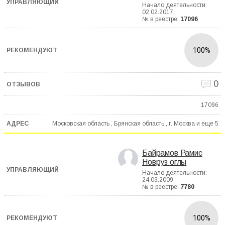
Начало деятельности:
02.02.2017
№ в реестре:
17096
100%
0
17096
Московская область , Брянская область , г. Москва и еще
5
Байрамов Рамис
Новруз оглы
Начало деятельности:
24.03.2009
№ в реестре:
7780
100%