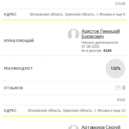
13140
Московская область , Брянская область , г. Москва и еще
6
Аристов Геннадий
Борисович
Начало деятельности:
07.08.2026
№ в реестре:
6166
100%
0
6166
Московская область , Брянская область , г. Москва и еще
10
Артамонов Сергей