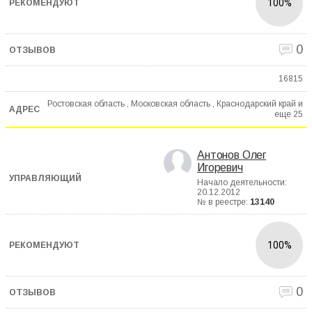
100%
0
16815
Ростовская область , Московская область , Краснодарский край и
еще
25
Антонов Олег
Игоревич
Начало деятельности:
20.12.2012
№ в реестре:
13140
100%
0