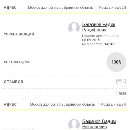
Московская область , Брянская область , г. Москва и еще
18
Багавиев Радик
Радифович
Начало деятельности:
08.05.2015
№ в реестре:
14936
100%
0
14936
Московская область , Брянская область , г. Москва и еще
6
Бажанов Вадим
Николаевич