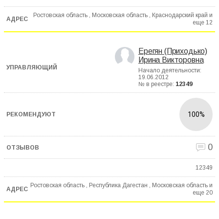
Ростовская область , Московская область , Краснодарский край и
еще
12
Ерегян (Приходько)
Ирина Викторовна
Начало деятельности:
19.06.2012
№ в реестре:
12349
100%
0
12349
Ростовская область , Республика Дагестан , Московская область и
еще
20