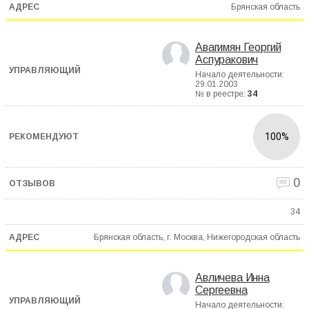
Брянская область
Авагимян Георгий
Аспуракович
Начало деятельности:
29.01.2003
№ в реестре:
34
100%
0
34
Брянская область, г. Москва, Нижегородская область
Авличева Инна
Сергеевна
Начало деятельности: