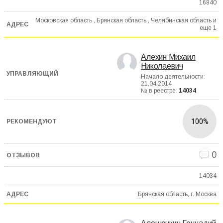
16840
Московская область , Брянская область , Челябинская область и
еще
1
Алехин Михаил
Николаевич
Начало деятельности:
21.04.2014
№ в реестре:
14034
100%
0
14034
Брянская область, г. Москва