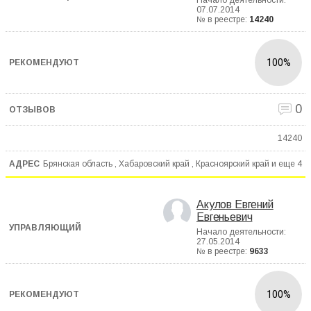
Начало деятельности:
07.07.2014
№ в реестре:
14240
100%
0
14240
Брянская область , Хабаровский край , Красноярский край и еще
4
Акулов Евгений
Евгеньевич
Начало деятельности:
27.05.2014
№ в реестре:
9633
100%