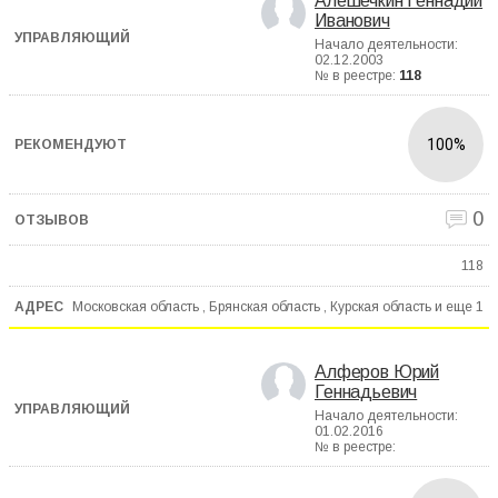
Алешечкин Геннадий
Иванович
Начало деятельности:
02.12.2003
№ в реестре:
118
100%
0
118
Московская область , Брянская область , Курская область и еще
1
Алферов Юрий
Геннадьевич
Начало деятельности:
01.02.2016
№ в реестре: