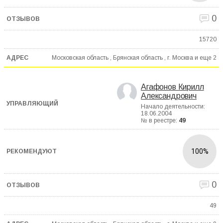
0
15720
Московская область , Брянская область , г. Москва и еще
2
Агафонов Кирилл
Александрович
Начало деятельности:
18.06.2004
№ в реестре:
49
100%
0
49