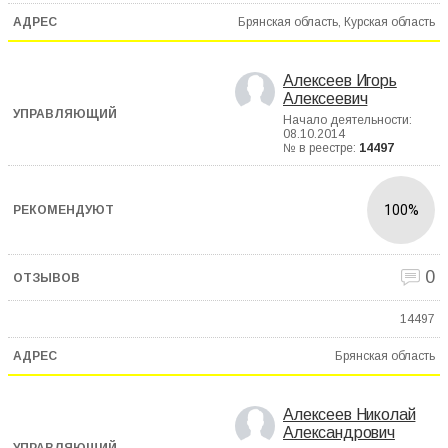
Брянская область, Курская область
Алексеев Игорь
Алексеевич
Начало деятельности:
08.10.2014
№ в реестре:
14497
100%
0
14497
Брянская область
Алексеев Николай
Александрович