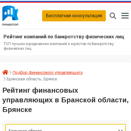
Бесплатная консультация
Рейтинг компаний по банкротству физических лиц
ТОП лучших юридических компаний и юристов по банкротству
физических лиц
Подбор финансового управляющего
Брянская область, Брянск
Рейтинг финансовых
управляющих в Бранской области,
Брянске