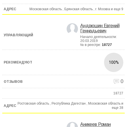
Московская область , Брянская область , г. Москва и еще
9
Андрюшин Евгений
Геннадьевич
Начало деятельности:
20.03.2019
№ в реестре:
18727
100%
0
18727
Ростовская область , Республика Дагестан , Московская область и
еще
38
Аникеев Роман