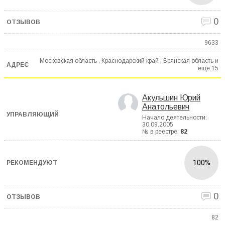
0
9633
Московская область , Краснодарский край , Брянская область и
еще
15
Акульшин Юрий
Анатольевич
Начало деятельности:
30.09.2005
№ в реестре:
82
100%
0
82