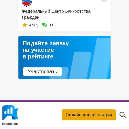
Федеральный Центр Банкротства
Граждан
4.9/
5
80
Подайте заявку
на участие
в рейтинге
Участвовать
Онлайн консультация