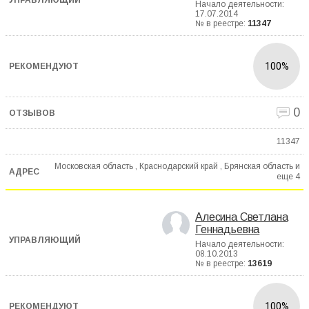
Начало деятельности:
17.07.2014
№ в реестре:
11347
100%
0
11347
Московская область , Краснодарский край , Брянская область и
еще
4
Алесина Светлана
Геннадьевна
Начало деятельности:
08.10.2013
№ в реестре:
13619
100%