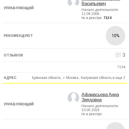
Васильевич
Начало деятельности:
12.09.2006
№ в реестре:
7134
10%
3
7134
Брянская область , г. Москва , Калужская область и еще
2
Афанасьева Анна
Зиядовна
Начало деятельности:
10.05.2018
№ в реестре: