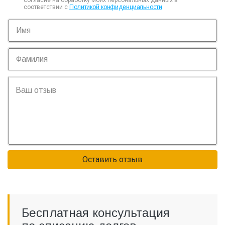
согласие на обработку моих персональных данных в
соответствии с
Политикой конфиденциальности
Оставить отзыв
Бесплатная консультация