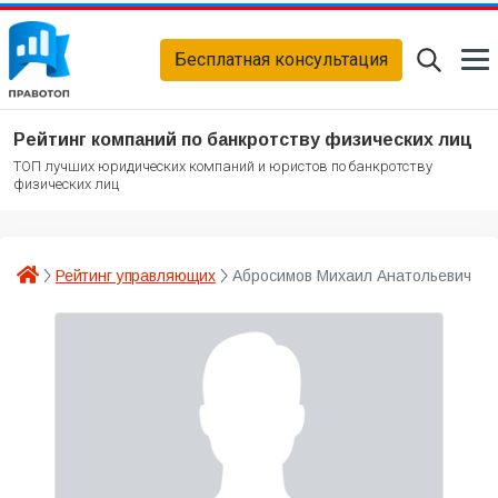
Бесплатная консультация
Рейтинг компаний по банкротству физических лиц
ТОП лучших юридических компаний и юристов по банкротству
физических лиц
Рейтинг управляющих
Абросимов Михаил Анатольевич