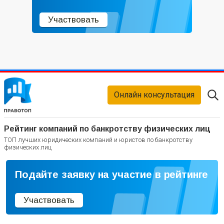
Участвовать
Онлайн консультация
Рейтинг компаний по банкротству физических лиц
ТОП лучших юридических компаний и юристов по банкротству
физических лиц
Подайте заявку на участие в рейтинге
Участвовать