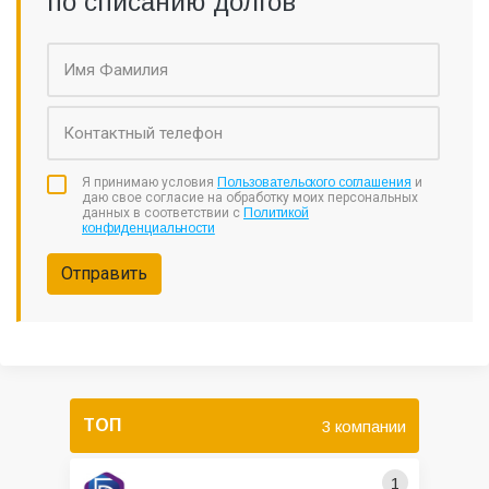
по списанию долгов
Я принимаю условия
Пользовательского соглашения
и
даю свое согласие на обработку моих персональных
данных в соответствии с
Политикой
конфиденциальности
Отправить
ТОП
3 компании
1