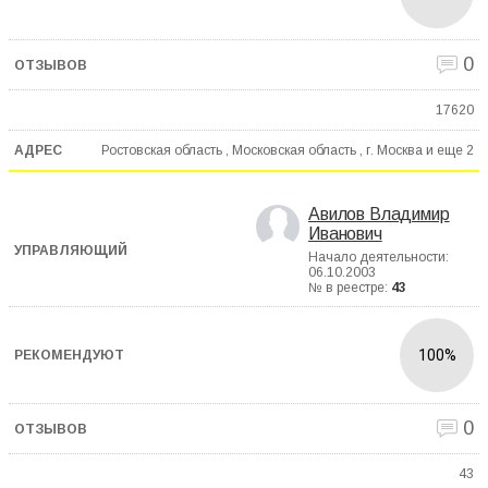
0
17620
Ростовская область , Московская область , г. Москва и еще
2
Авилов Владимир
Иванович
Начало деятельности:
06.10.2003
№ в реестре:
43
100%
0
43