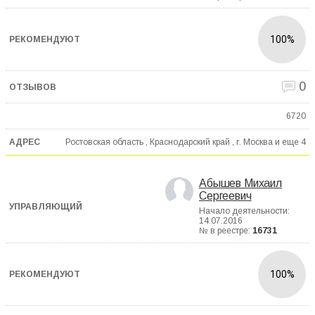
100%
0
6720
Ростовская область , Краснодарский край , г. Москва и еще
4
Абышев Михаил
Сергеевич
Начало деятельности:
14.07.2016
№ в реестре:
16731
100%