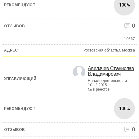
100%
0
10867
Ростовская область,г. Москва
Авеличев Станислав
Владимирович
Начало деятельности:
10.12.2015
№ в реестре:
100%
0