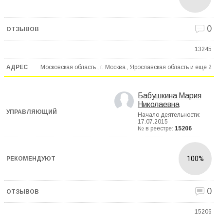
0
13245
Московская область , г. Москва , Ярославская область и еще
2
Бабушкина Мария
Николаевна
Начало деятельности:
17.07.2015
№ в реестре:
15206
100%
0
15206