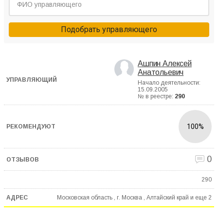
Подобрать управляющего
Ашпин Алексей
Анатольевич
Начало деятельности:
15.09.2005
№ в реестре:
290
100%
0
290
Московская область , г. Москва , Алтайский край и еще
2