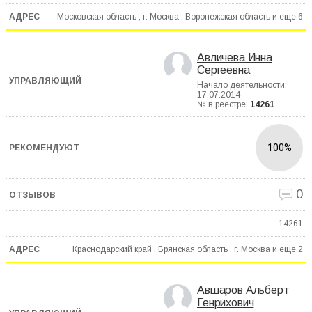
Московская область , г. Москва , Воронежская область и еще
6
Авличева Инна
Сергеевна
Начало деятельности:
17.07.2014
№ в реестре:
14261
100%
0
14261
Краснодарский край , Брянская область , г. Москва и еще
2
Авшаров Альберт
Генрихович