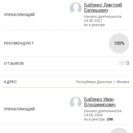
Бабенко Дмитрий
Евгеньевич
Начало деятельности:
19.05.2017
№ в реестре:
100%
0
Республика Дагестан, г. Москва
Бабенко Иван
Владимирович
Начало деятельности:
14.05.2004
№ в реестре:
298