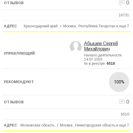
0
16731
Краснодарский край , г. Москва , Республика Татарстан и еще
7
Абышев Сергей
Михайлович
Начало деятельности:
14.07.2016
№ в реестре:
6510
100%
0
6510
Московская область , г. Москва , Нижегородская область и еще
7