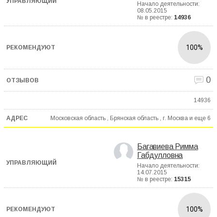
Начало деятельности:
08.05.2015
№ в реестре:
14936
100%
0
14936
Московская область , Брянская область , г. Москва и еще
6
Багавиева Римма
Габдулловна
Начало деятельности:
14.07.2015
№ в реестре:
15315
100%