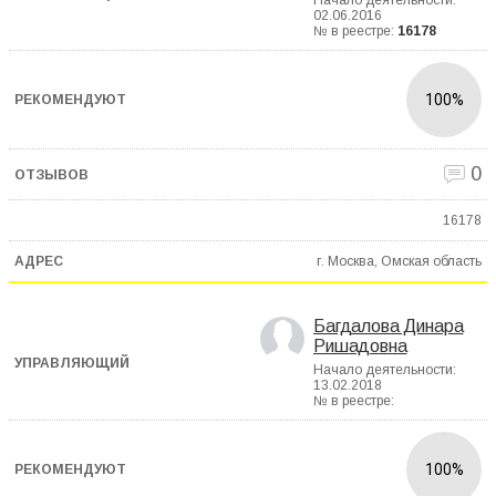
Начало деятельности:
02.06.2016
№ в реестре:
16178
100%
0
16178
г. Москва, Омская область
Багдалова Динара
Ришадовна
Начало деятельности:
13.02.2018
№ в реестре:
100%