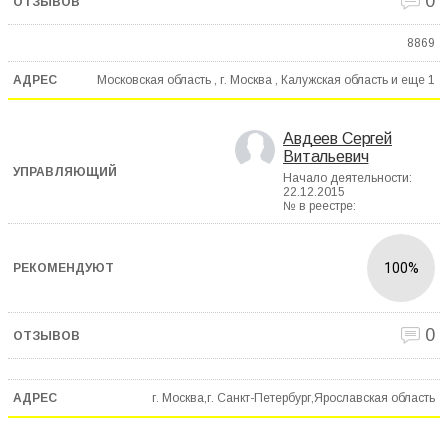
0
8869
Московская область , г. Москва , Калужская область и еще
1
Авдеев Сергей
Витальевич
Начало деятельности:
22.12.2015
№ в реестре:
100%
0
г. Москва,г. Санкт-Петербург,Ярославская область