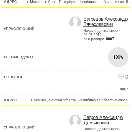
г. Москва , г. Санкт-Петербург , Челябинская область и еще
5
Багрецов Александр
Вячеславович
Начало деятельности:
06.07.2016
№ в реестре:
8807
100%
0
8807
г. Москва , Курская область , Челябинская область и еще
5
Багров Александр
Демьянович
Начало деятельности: