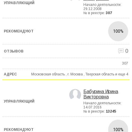
Начало деятельности:
29.12.2008
№ в реестре:
307
100%
0
307
Московская область , г. Москва , Тверская область и еще
4
Бабурина Ирина
Викторовна
Начало деятельности:
14.07.2016
№ в реестре:
13245
100%