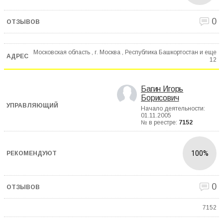
0
Московская область , г. Москва , Республика Башкортостан и еще
12
Багин Игорь
Борисович
Начало деятельности:
01.11.2005
№ в реестре:
7152
100%
0
7152