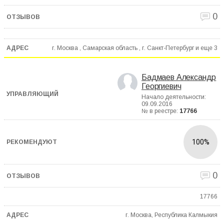
0
г. Москва , Самарская область , г. Санкт-Петербург и еще
3
Бадмаев Александр
Георгиевич
Начало деятельности:
09.09.2016
№ в реестре:
17766
100%
0
17766
г. Москва, Республика Калмыкия