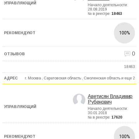
Начало деятельности:
28.08.2019
№ в реестре:
18463
100%
0
18463
г. Москва , Саратовская область , Смоленская область и еще
2
Аветисян Владимир
Рубенович
Начало деятельности:
30.01.2018
№ в реестре:
17620
100%