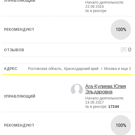
Начало деятельности:
23.09.2016
№ в реестре:
100%
0
Ростовская область , Краснодарский край , г. Москва и еще
2
Ага-Кулиева Юлия
Эльдаровна
Начало деятельности:
19.05.2017
№ в реестре:
17244
100%