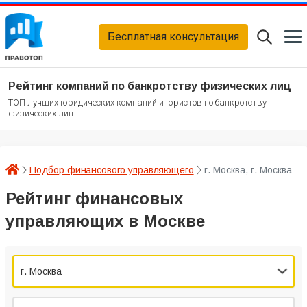
Бесплатная консультация
Рейтинг компаний по банкротству физических лиц
ТОП лучших юридических компаний и юристов по банкротству
физических лиц
Подбор финансового управляющего
г. Москва, г. Москва
Рейтинг финансовых
управляющих в Москве
г. Москва