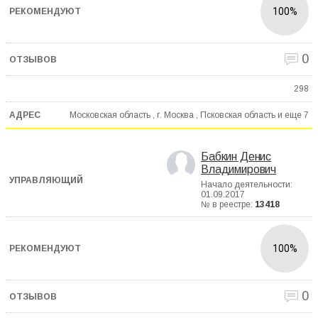
100%
0
298
Московская область , г. Москва , Псковская область и еще
7
Бабкин Денис
Владимирович
Начало деятельности:
01.09.2017
№ в реестре:
13418
100%
0