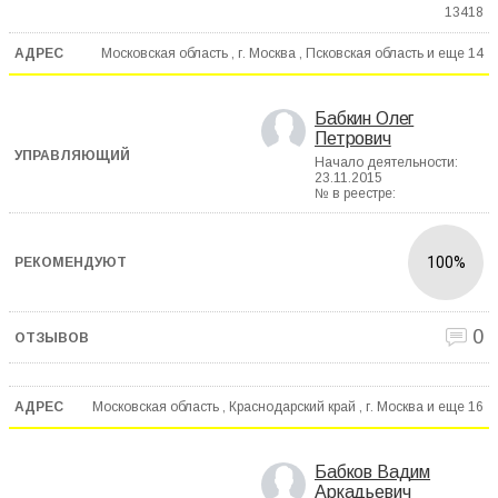
13418
Московская область , г. Москва , Псковская область и еще
14
Бабкин Олег
Петрович
Начало деятельности:
23.11.2015
№ в реестре:
100%
0
Московская область , Краснодарский край , г. Москва и еще
16
Бабков Вадим
Аркадьевич