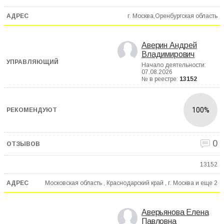
г. Москва,Оренбургская область
Аверин Андрей
Владимирович
Начало деятельности:
07.08.2026
№ в реестре:
13152
100%
0
13152
Московская область , Краснодарский край , г. Москва и еще
2
Аверьянова Елена
Павловна