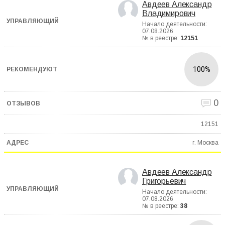
Авдеев Александр
Владимирович
Начало деятельности:
07.08.2026
№ в реестре:
12151
100%
0
12151
г. Москва
Авдеев Александр
Григорьевич
Начало деятельности:
07.08.2026
№ в реестре:
38