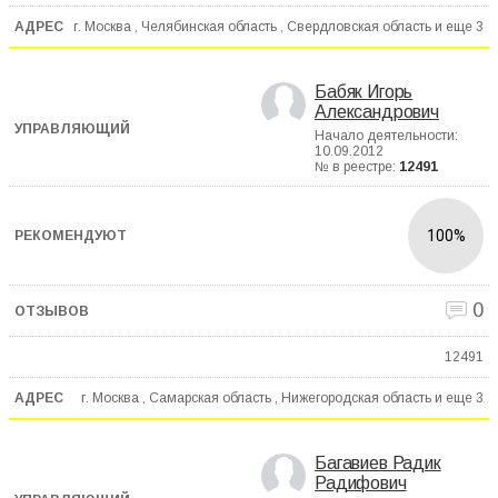
г. Москва , Челябинская область , Свердловская область и еще
3
Бабяк Игорь
Александрович
Начало деятельности:
10.09.2012
№ в реестре:
12491
100%
0
12491
г. Москва , Самарская область , Нижегородская область и еще
3
Багавиев Радик
Радифович