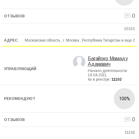
0
15315
Московская область , г. Москва , Республика Татарстан и еще
2
Багайоко Мамаду
Адамавич
Начало деятельности:
19.04.2011
№ в реестре:
11102
100%
0
11102