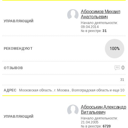
Абросимов Михаил
Анатольевич
Начало деятельности:
09.04.2014
№ в реестре:
31
100%
0
31
Московская область , г. Москва , Волгоградская область и еще
10
Аброськин Александр
Витальевич
Начало деятельности:
21.04.2005
№ в реестре:
6720