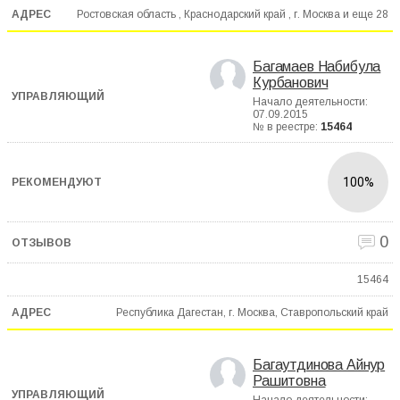
Ростовская область , Краснодарский край , г. Москва и еще
28
Багамаев Набибула
Курбанович
Начало деятельности:
07.09.2015
№ в реестре:
15464
100%
0
15464
Республика Дагестан, г. Москва, Ставропольский край
Багаутдинова Айнур
Рашитовна