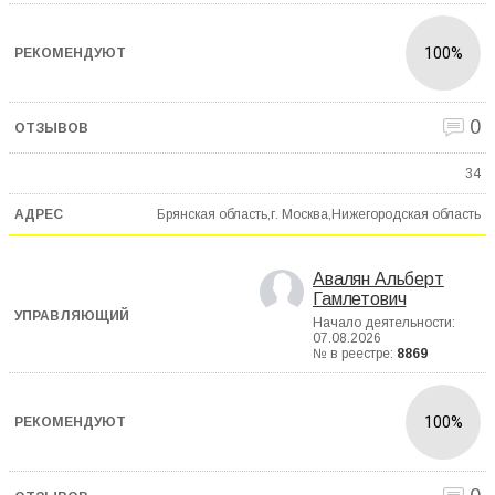
100%
0
34
Брянская область,г. Москва,Нижегородская область
Авалян Альберт
Гамлетович
Начало деятельности:
07.08.2026
№ в реестре:
8869
100%