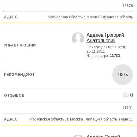
18176
Московская область,г. Москва,Рязанская область
Авдеев Григорий
Анатольевич
Начало деятельности:
25.11.2011
№ в реестре:
11731
100%
0
11731
Московская область , г. Москва , Липецкая область и еще
11