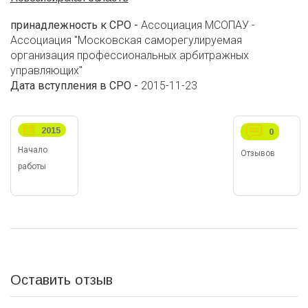
принадлежность к СРО -
Ассоциация МСОПАУ -
Ассоциация "Московская саморегулируемая
организация профессиональных арбитражных
управляющих"
Дата вступления в СРО -
2015-11-23
2015
0
Начало
Отзывов
работы
Оставить отзыв