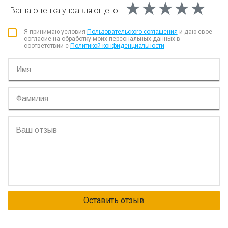
★★★★★
★★★★★
★★★★★
Ваша оценка
управляющего:
Я принимаю условия
Пользовательского соглашения
и даю свое
согласие на обработку моих персональных данных в
соответствии с
Политикой конфиденциальности
Оставить отзыв