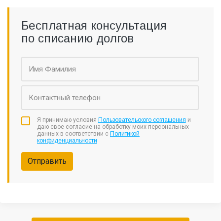
Бесплатная консультация
по списанию долгов
Я принимаю условия
Пользовательского соглашения
и
даю свое согласие на обработку моих персональных
данных в соответствии с
Политикой
конфиденциальности
Отправить