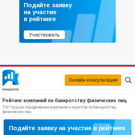
Подайте заявку
на участие
в рейтинге
Участвовать
Онлайн консультация
Рейтинг компаний по банкротству физических лиц
ТОП лучших юридических компаний и юристов по банкротству
физических лиц
Подайте заявку на участие в рейтинге