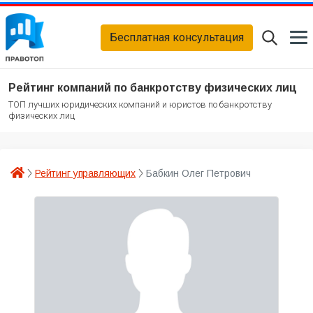
Бесплатная консультация
Рейтинг компаний по банкротству физических лиц
ТОП лучших юридических компаний и юристов по банкротству
физических лиц
Рейтинг управляющих
Бабкин Олег Петрович