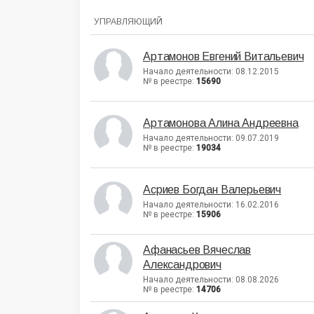
УПРАВЛЯЮЩИЙ
Артамонов Евгений Витальевич
Начало деятельности: 08.12.2015
№ в реестре:
15690
Артамонова Алина Андреевна
Начало деятельности: 09.07.2019
№ в реестре:
19034
Асриев Богдан Валерьевич
Начало деятельности: 16.02.2016
№ в реестре:
15906
Афанасьев Вячеслав
Александрович
Начало деятельности: 08.08.2026
№ в реестре:
14706