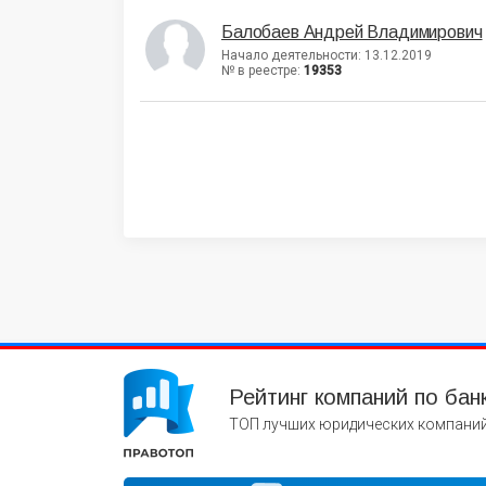
Балобаев Андрей Владимирович
Начало деятельности: 13.12.2019
№ в реестре:
19353
Рейтинг компаний по бан
ТОП лучших юридических компаний