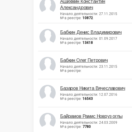
Ашихмин Константин
Александрович
Начало деятельности: 27.11.2015
№ в реестре:
10872
Бабкин Денис Владимирович
Начало деятельности: 01.09.2017
№ в реестре:
13418
Бабкин Олег Петрович
Начало деятельности: 23.11.2015
№ в реестре:
Базаров Никита Вячеславович
Начало деятельности: 12.07.2016
№ в реестре:
16543
Байрамов Рамис Новруз оглы
Начало деятельности: 24.03.2009
№ в реестре:
7780