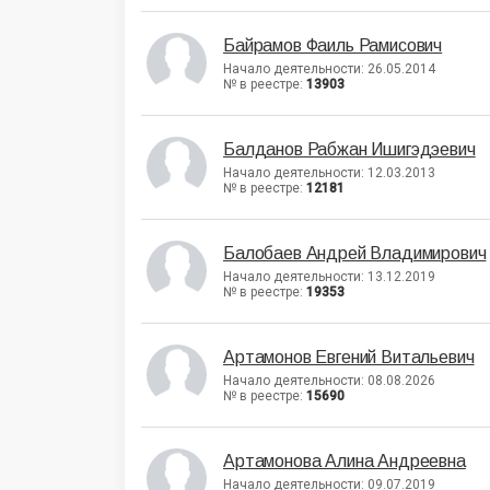
Байрамов Фаиль Рамисович
Начало деятельности: 26.05.2014
№ в реестре:
13903
Балданов Рабжан Ишигэдэевич
Начало деятельности: 12.03.2013
№ в реестре:
12181
Балобаев Андрей Владимирович
Начало деятельности: 13.12.2019
№ в реестре:
19353
Артамонов Евгений Витальевич
Начало деятельности: 08.08.2026
№ в реестре:
15690
Артамонова Алина Андреевна
Начало деятельности: 09.07.2019