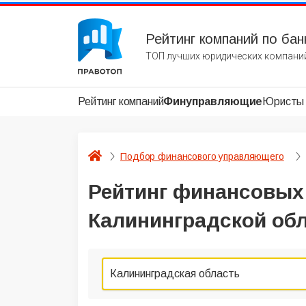
Рейтинг компаний по бан
ТОП лучших юридических компаний
Рейтинг компаний
Финуправляющие
Юристы
Подбор финансового управляющего
Рейтинг финансовых
Калининградской обл
Калининградская область