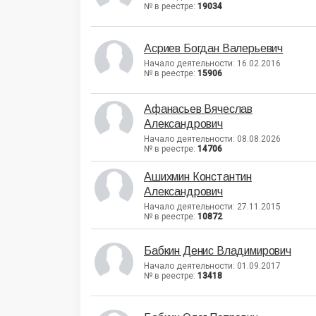
№ в реестре:
19034
Асриев Богдан Валерьевич
Начало деятельности: 16.02.2016
№ в реестре:
15906
Афанасьев Вячеслав
Александрович
Начало деятельности: 08.08.2026
№ в реестре:
14706
Ашихмин Константин
Александрович
Начало деятельности: 27.11.2015
№ в реестре:
10872
Бабкин Денис Владимирович
Начало деятельности: 01.09.2017
№ в реестре:
13418