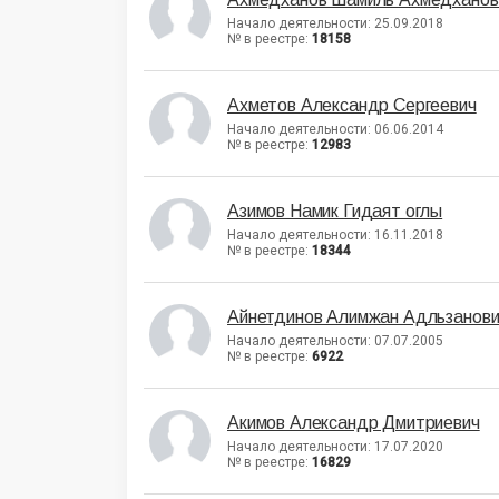
Начало деятельности: 25.09.2018
№ в реестре:
18158
Ахметов Александр Сергеевич
Начало деятельности: 06.06.2014
№ в реестре:
12983
Азимов Намик Гидаят оглы
Начало деятельности: 16.11.2018
№ в реестре:
18344
Айнетдинов Алимжан Адльзанови
Начало деятельности: 07.07.2005
№ в реестре:
6922
Акимов Александр Дмитриевич
Начало деятельности: 17.07.2020
№ в реестре:
16829