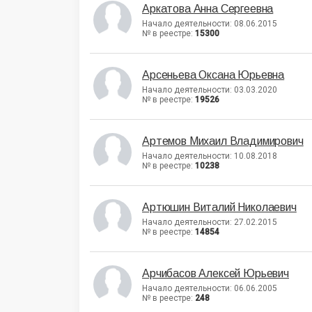
Аркатова Анна Сергеевна
Начало деятельности: 08.06.2015
№ в реестре:
15300
Арсеньева Оксана Юрьевна
Начало деятельности: 03.03.2020
№ в реестре:
19526
Артемов Михаил Владимирович
Начало деятельности: 10.08.2018
№ в реестре:
10238
Артюшин Виталий Николаевич
Начало деятельности: 27.02.2015
№ в реестре:
14854
Арчибасов Алексей Юрьевич
Начало деятельности: 06.06.2005
№ в реестре:
248