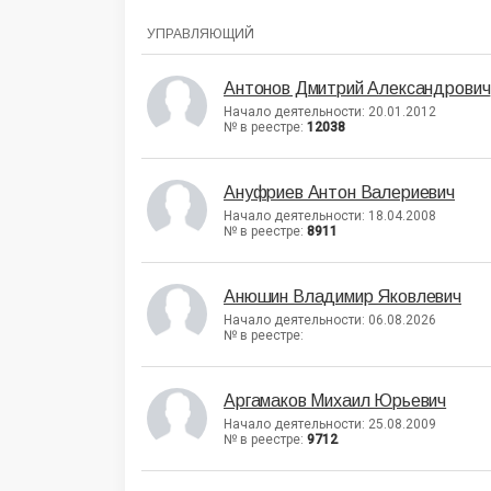
УПРАВЛЯЮЩИЙ
Антонов Дмитрий Александрович
Начало деятельности: 20.01.2012
№ в реестре:
12038
Ануфриев Антон Валериевич
Начало деятельности: 18.04.2008
№ в реестре:
8911
Анюшин Владимир Яковлевич
Начало деятельности: 06.08.2026
№ в реестре:
Аргамаков Михаил Юрьевич
Начало деятельности: 25.08.2009
№ в реестре:
9712