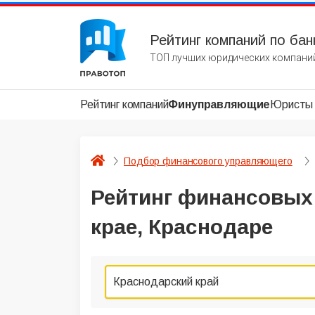
Рейтинг компаний по бан
ТОП лучших юридических компаний
Рейтинг компаний
Финуправляющие
Юристы
Подбор финансового управляющего
Рейтинг финансовых
крае, Краснодаре
Краснодарский край