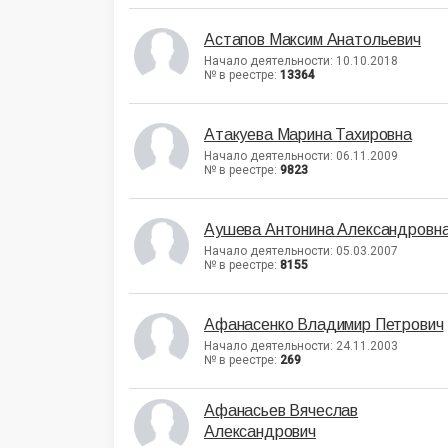
Астапов Максим Анатольевич
Начало деятельности: 10.10.2018
№ в реестре:
13364
Атакуева Марина Тахировна
Начало деятельности: 06.11.2009
№ в реестре:
9823
Аушева Антонина Александровн
Начало деятельности: 05.03.2007
№ в реестре:
8155
Афанасенко Владимир Петрович
Начало деятельности: 24.11.2003
№ в реестре:
269
Афанасьев Вячеслав
Александрович