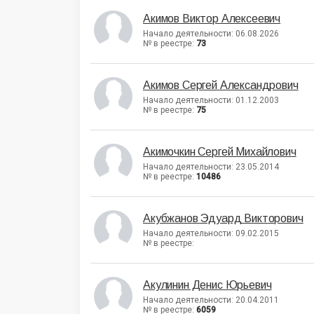
Акимов Виктор Алексеевич
Начало деятельности: 06.08.2026
№ в реестре:
73
Акимов Сергей Александрович
Начало деятельности: 01.12.2003
№ в реестре:
75
Акимочкин Сергей Михайлович
Начало деятельности: 23.05.2014
№ в реестре:
10486
Акубжанов Эдуард Викторович
Начало деятельности: 09.02.2015
№ в реестре:
Акулинин Денис Юрьевич
Начало деятельности: 20.04.2011
№ в реестре:
6059