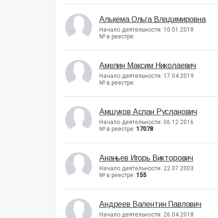
Алькема Ольга Владимировна
Начало деятельности: 10.01.2018
№ в реестре:
Амелин Максим Николаевич
Начало деятельности: 17.04.2019
№ в реестре:
Амшуков Аслан Русланович
Начало деятельности: 06.12.2016
№ в реестре:
17078
Ананьев Игорь Викторович
Начало деятельности: 22.07.2003
№ в реестре:
155
Андреев Валентин Павлович
Начало деятельности: 26.04.2018