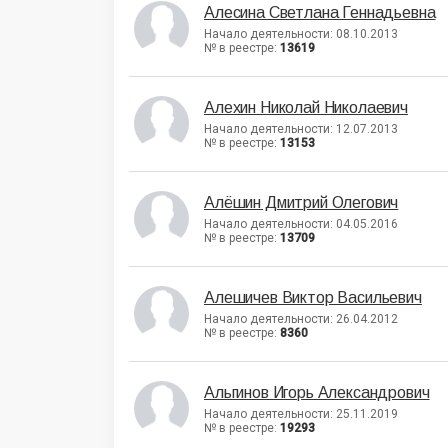
Алесина Светлана Геннадьевна
Начало деятельности: 08.10.2013
№ в реестре:
13619
Алехин Николай Николаевич
Начало деятельности: 12.07.2013
№ в реестре:
13153
Алёшин Дмитрий Олегович
Начало деятельности: 04.05.2016
№ в реестре:
13709
Алешичев Виктор Васильевич
Начало деятельности: 26.04.2012
№ в реестре:
8360
Альгинов Игорь Александрович
Начало деятельности: 25.11.2019
№ в реестре:
19293