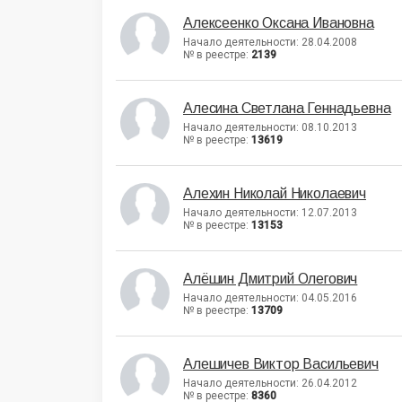
Алексеенко Оксана Ивановна
Начало деятельности: 28.04.2008
№ в реестре:
2139
Алесина Светлана Геннадьевна
Начало деятельности: 08.10.2013
№ в реестре:
13619
Алехин Николай Николаевич
Начало деятельности: 12.07.2013
№ в реестре:
13153
Алёшин Дмитрий Олегович
Начало деятельности: 04.05.2016
№ в реестре:
13709
Алешичев Виктор Васильевич
Начало деятельности: 26.04.2012
№ в реестре:
8360