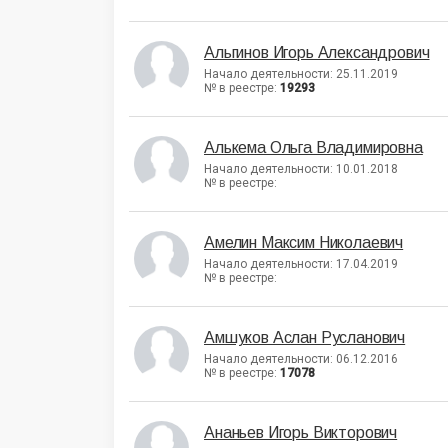
Альгинов Игорь Александрович
Начало деятельности: 25.11.2019
№ в реестре:
19293
Алькема Ольга Владимировна
Начало деятельности: 10.01.2018
№ в реестре:
Амелин Максим Николаевич
Начало деятельности: 17.04.2019
№ в реестре:
Амшуков Аслан Русланович
Начало деятельности: 06.12.2016
№ в реестре:
17078
Ананьев Игорь Викторович