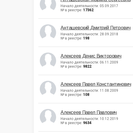
Начало деятельности: 05.09.2017
№ в реестре:
17362
Анташевский Дмитрий Петрович
Начало деятельности: 28.09.2018
№ в реестре:
198
Алексеев Денис Викторович
Начало деятельности: 06.11.2009
№ в реестре:
9822
Алексеев Павел Константинович
Начало деятельности: 11.08.2009
№ в реестре:
108
Алексеев Павел Павлович
Начало деятельности: 10.12.2019
№ в реестре:
9634