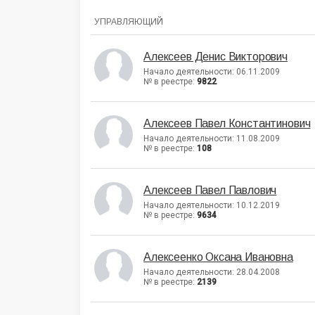
УПРАВЛЯЮЩИЙ
Алексеев Денис Викторович
Начало деятельности: 06.11.2009
№ в реестре:
9822
Алексеев Павел Константинович
Начало деятельности: 11.08.2009
№ в реестре:
108
Алексеев Павел Павлович
Начало деятельности: 10.12.2019
№ в реестре:
9634
Алексеенко Оксана Ивановна
Начало деятельности: 28.04.2008
№ в реестре:
2139