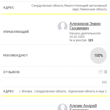
Свердловская область,Ямало-Ненецкий автономный
округ,Тюменская область
Алескеров Энвер
Гаджиевич
Начало деятельности:
16.02.2015
№ в реестре:
115
100%
0
115
г. Москва , Свердловская область , Курганская область и еще
1
Алехин Андрей