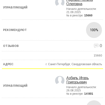
Олеговна
Начало деятельности:
21.09.2015
№ в реестре:
15660
100%
0
15660
г. Санкт-Петербург, Свердловская область
Азбиль Игорь
Григорьевич
Начало деятельности:
26.08.2015
№ в реестре:
14 801