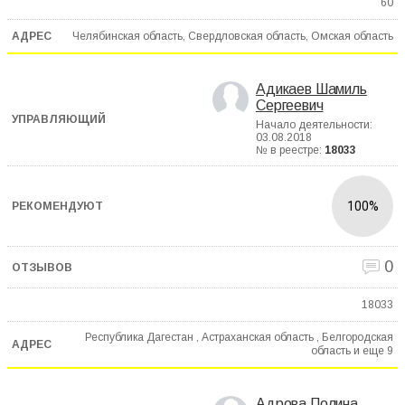
60
Челябинская область, Свердловская область, Омская область
Адикаев Шамиль
Сергеевич
Начало деятельности:
03.08.2018
№ в реестре:
18033
100%
0
18033
Республика Дагестан , Астраханская область , Белгородская
область и еще
9
Адрова Полина