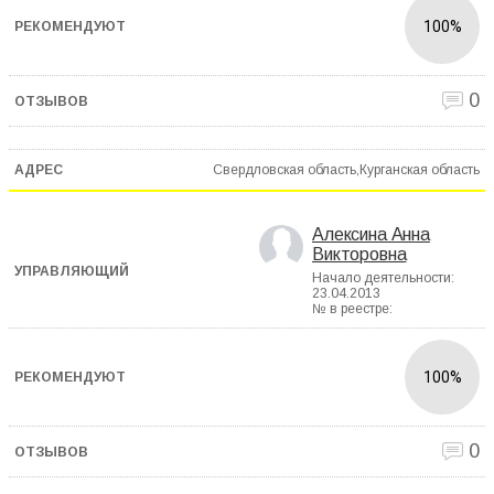
100%
0
Свердловская область,Курганская область
Алексина Анна
Викторовна
Начало деятельности:
23.04.2013
№ в реестре:
100%
0