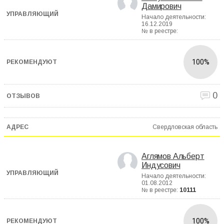
Дамирович
Начало деятельности:
16.12.2019
№ в реестре:
100%
0
Свердловская область
Аглямов Альберт
Индусович
Начало деятельности:
01.08.2012
№ в реестре:
10111
100%