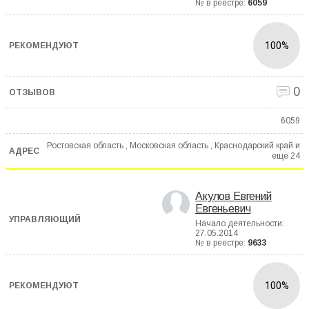
№ в реестре:
6059
100%
0
6059
Ростовская область , Московская область , Краснодарский край и
еще
24
Акулов Евгений
Евгеньевич
Начало деятельности:
27.05.2014
№ в реестре:
9633
100%