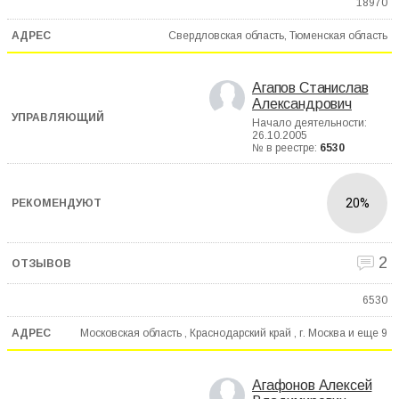
18970
Свердловская область, Тюменская область
Агапов Станислав
Александрович
Начало деятельности:
26.10.2005
№ в реестре:
6530
20%
2
6530
Московская область , Краснодарский край , г. Москва и еще
9
Агафонов Алексей