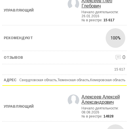
Алексеев Глеб
Глебович
Начало деятельности:
26.01.2016
№ в реестре:
15 617
100%
0
15 617
Свердловская область,Тюменская область,Кемеровская область
Алексеев Алексей
Александрович
Начало деятельности:
08.08.2026
№ в реестре:
14828