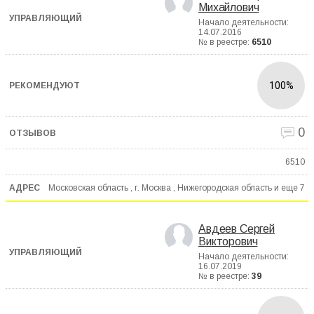
Михайлович
Начало деятельности:
14.07.2016
№ в реестре:
6510
100%
0
6510
Московская область , г. Москва , Нижегородская область и еще
7
Авдеев Сергей
Викторович
Начало деятельности:
16.07.2019
№ в реестре:
39