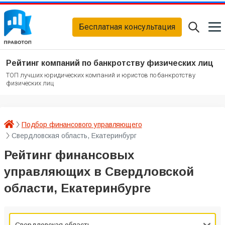
Бесплатная консультация
Рейтинг компаний по банкротству физических лиц
ТОП лучших юридических компаний и юристов по банкротству
физических лиц
Подбор финансового управляющего
Свердловская область, Екатеринбург
Рейтинг финансовых
управляющих в Свердловской
области, Екатеринбурге