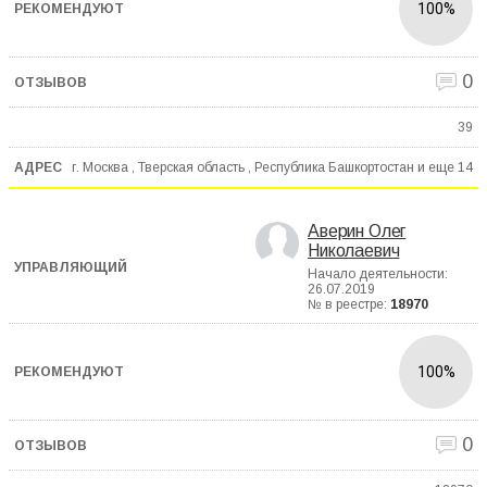
100%
0
39
г. Москва , Тверская область , Республика Башкортостан и еще
14
Аверин Олег
Николаевич
Начало деятельности:
26.07.2019
№ в реестре:
18970
100%
0