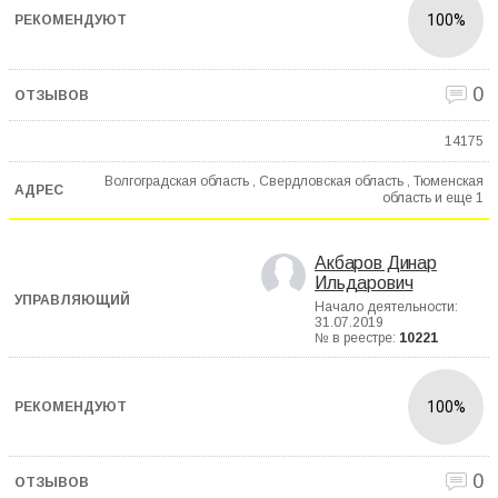
100%
0
14175
Волгоградская область , Свердловская область , Тюменская
область и еще
1
Акбаров Динар
Ильдарович
Начало деятельности:
31.07.2019
№ в реестре:
10221
100%
0