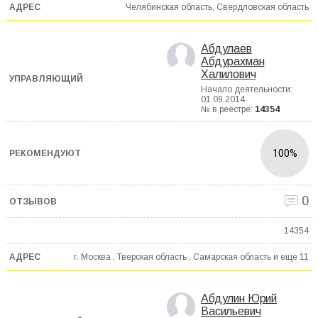
Челябинская область, Свердловская область
Абдулаев
Абдурахман
Халилович
Начало деятельности:
01.09.2014
№ в реестре:
14354
100%
0
14354
г. Москва , Тверская область , Самарская область и еще
11
Абдулин Юрий
Васильевич