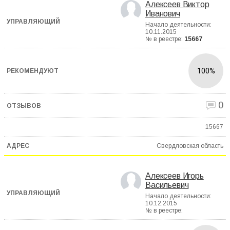
Алексеев Виктор
Иванович
Начало деятельности:
10.11.2015
№ в реестре:
15667
100%
0
15667
Свердловская область
Алексеев Игорь
Васильевич
Начало деятельности:
10.12.2015
№ в реестре: