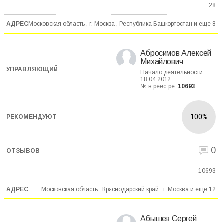
28
Московская область , г. Москва , Республика Башкортостан и еще
8
Абросимов Алексей
Михайлович
Начало деятельности:
18.04.2012
№ в реестре:
10693
100%
0
10693
Московская область , Краснодарский край , г. Москва и еще
12
Абышев Сергей