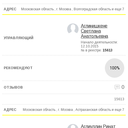
Московская область , г. Москва , Волгоградская область и еще
7
Аглинишкене
Светлана
Анатольевна
Начало деятельности:
12.10.2015
№ в реестре:
15613
100%
0
15613
Московская область , г. Москва , Астраханская область и еще
7
Аглиуллин Ринат