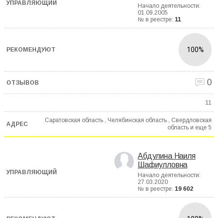
Начало деятельности:
01.09.2005
№ в реестре:
11
100%
0
11
Саратовская область , Челябинская область , Свердловская
область и еще
5
Абдулина Наиля
Шафиулловна
Начало деятельности:
27.03.2020
№ в реестре:
19 602