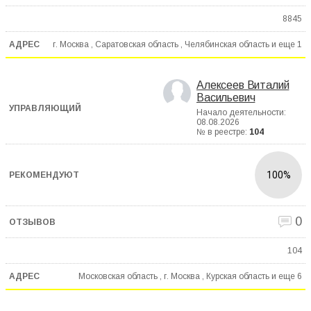
8845
г. Москва , Саратовская область , Челябинская область и еще
1
Алексеев Виталий
Васильевич
Начало деятельности:
08.08.2026
№ в реестре:
104
100%
0
104
Московская область , г. Москва , Курская область и еще
6