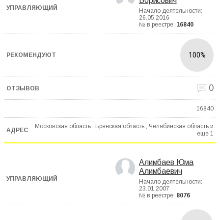
Борисович
Начало деятельности:
26.05.2016
№ в реестре:
16840
100%
0
16840
Московская область , Брянская область , Челябинская область и
еще
1
Алимбаев Юма
Алимбаевич
Начало деятельности:
23.01.2007
№ в реестре:
8076