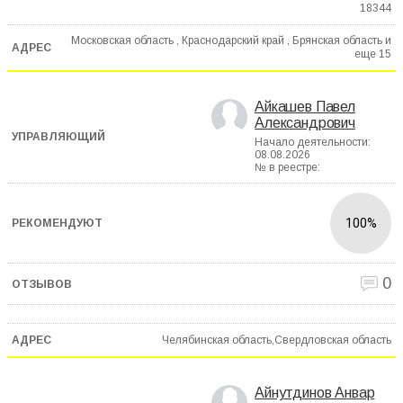
18344
Московская область , Краснодарский край , Брянская область и
еще
15
Айкашев Павел
Александрович
Начало деятельности:
08.08.2026
№ в реестре:
100%
0
Челябинская область,Свердловская область
Айнутдинов Анвар