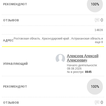
100%
0
14828
Ростовская область , Краснодарский край , Астраханская область и
еще
8
Алексеев Алексей
Алексеевич
Начало деятельности:
08.08.2026
№ в реестре:
8845
100%
0