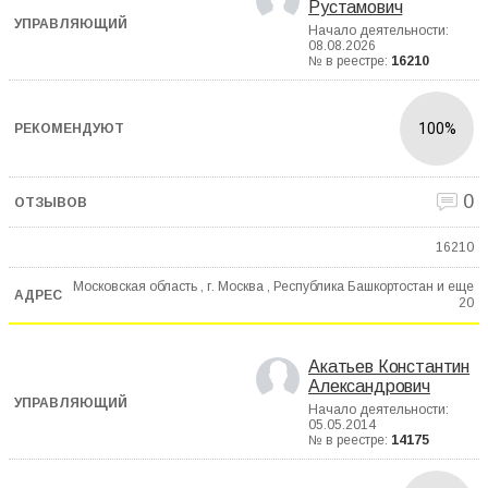
Рустамович
Начало деятельности:
08.08.2026
№ в реестре:
16210
100%
0
16210
Московская область , г. Москва , Республика Башкортостан и еще
20
Акатьев Константин
Александрович
Начало деятельности:
05.05.2014
№ в реестре:
14175