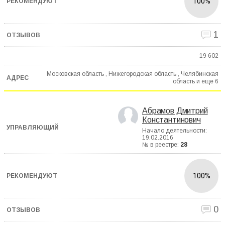
100%
1
19 602
Московская область , Нижегородская область , Челябинская
область и еще
6
Абрамов Дмитрий
Константинович
Начало деятельности:
19.02.2016
№ в реестре:
28
100%
0