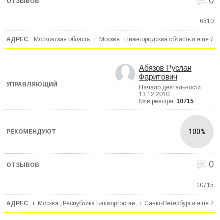
0
6510
Московская область , г. Москва , Нижегородская область и еще
7
Абязов Руслан
Фаритович
Начало деятельности:
13.12.2010
№ в реестре:
10715
100%
0
10715
г. Москва , Республика Башкортостан , г. Санкт-Петербург и еще
2