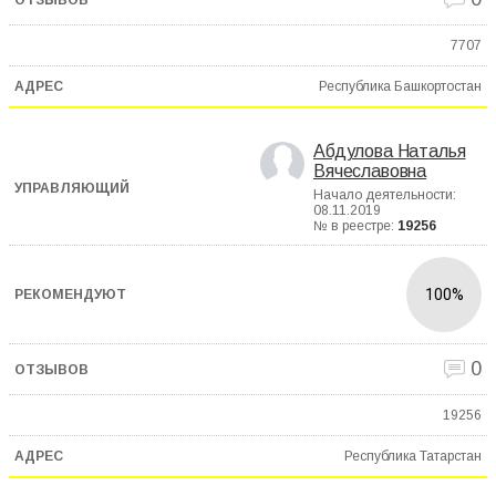
7707
Республика Башкортостан
Абдулова Наталья
Вячеславовна
Начало деятельности:
08.11.2019
№ в реестре:
19256
100%
0
19256
Республика Татарстан