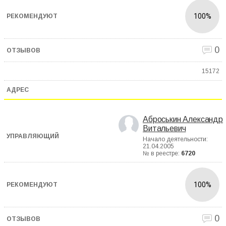
100%
0
15172
Аброськин Александр
Витальевич
Начало деятельности:
21.04.2005
№ в реестре:
6720
100%
0