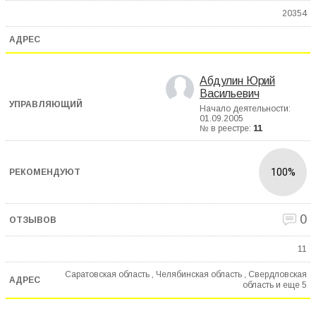
20354
Абдулин Юрий
Васильевич
Начало деятельности:
01.09.2005
№ в реестре:
11
100%
0
11
Саратовская область , Челябинская область , Свердловская
область и еще
5