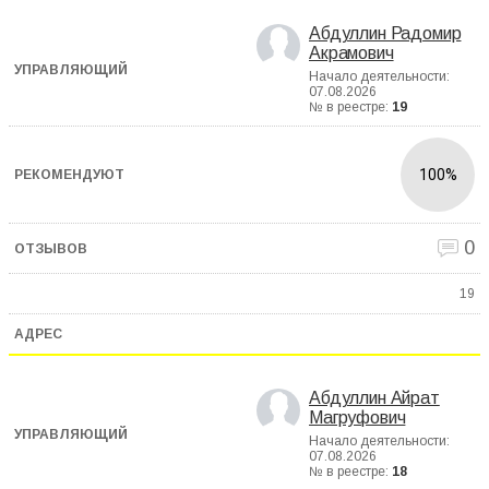
Абдуллин Радомир
Акрамович
Начало деятельности:
07.08.2026
№ в реестре:
19
100%
0
19
Абдуллин Айрат
Магруфович
Начало деятельности:
07.08.2026
№ в реестре:
18