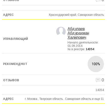
Краснодарский край, Самарская область
Абдулаев
Абдурахман
Халилович
Начало деятельности:
01.09.2014
№ в реестре:
14354
100%
0
14354
г. Москва , Тверская область , Самарская область и еще
11