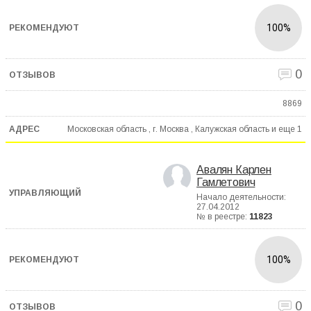
100%
0
8869
Московская область , г. Москва , Калужская область и еще
1
Авалян Карлен
Гамлетович
Начало деятельности:
27.04.2012
№ в реестре:
11823
100%
0