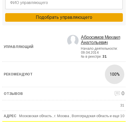
Подобрать управляющего
Абросимов Михаил
Анатольевич
Начало деятельности:
09.04.2014
№ в реестре:
31
100%
0
31
Московская область , г. Москва , Волгоградская область и еще
10