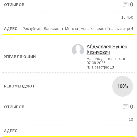
0
15 450
Республика Дагестан , г. Москва , Астраханская область и еще
4
Абдуллаев Рушен
Казимович
Начало деятельности:
07.08.2026
№ в реестре:
13
100%
0
13