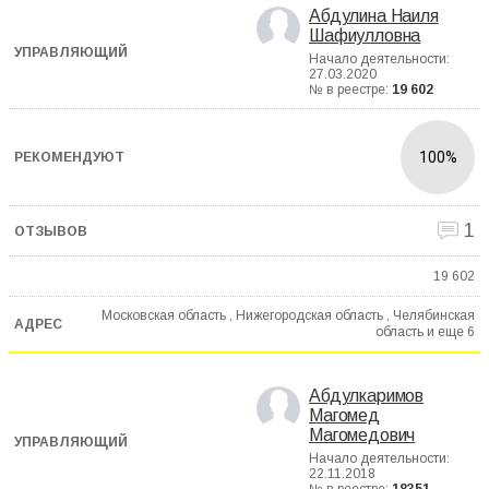
Абдулина Наиля
Шафиулловна
Начало деятельности:
27.03.2020
№ в реестре:
19 602
100%
1
19 602
Московская область , Нижегородская область , Челябинская
область и еще
6
Абдулкаримов
Магомед
Магомедович
Начало деятельности:
22.11.2018