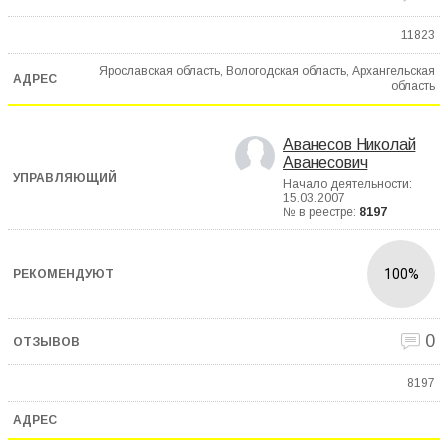
11823
Ярославская область, Вологодская область, Архангельская
область
Аванесов Николай
Аванесович
Начало деятельности:
15.03.2007
№ в реестре:
8197
100%
0
8197