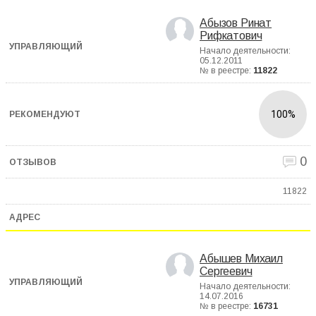
Абызов Ринат
Рифкатович
Начало деятельности:
05.12.2011
№ в реестре:
11822
100%
0
11822
Абышев Михаил
Сергеевич
Начало деятельности:
14.07.2016
№ в реестре:
16731