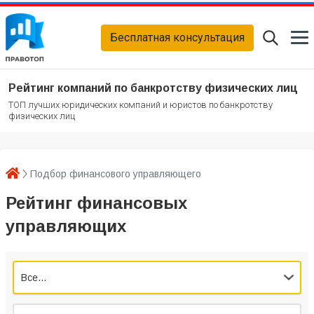
Бесплатная консультация
Рейтинг компаний по банкротству физических лиц
ТОП лучших юридических компаний и юристов по банкротству
физических лиц
Подбор финансового управляющего
Рейтинг финансовых
управляющих
Все...