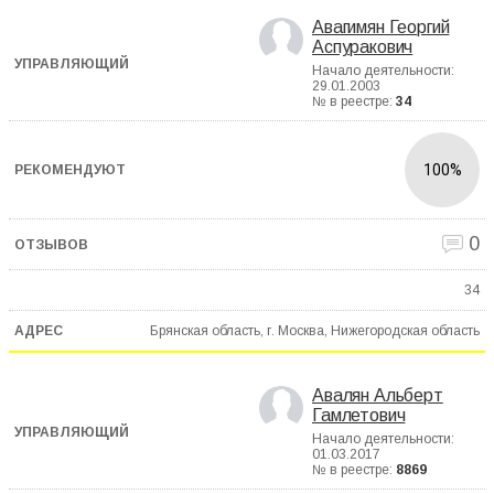
Авагимян Георгий
Аспуракович
Начало деятельности:
29.01.2003
№ в реестре:
34
100%
0
34
Брянская область, г. Москва, Нижегородская область
Авалян Альберт
Гамлетович
Начало деятельности:
01.03.2017
№ в реестре:
8869