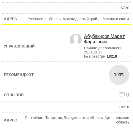
6720
Ростовская область , Краснодарский край , г. Москва и еще
4
Абубакиров Марат
Фаритович
Начало деятельности:
25.10.2018
№ в реестре:
18218
100%
0
18218
Республика Татарстан, Владимирская область, Архангельская
область