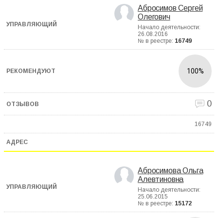
Абросимов Сергей
Олегович
Начало деятельности:
26.08.2016
№ в реестре:
16749
100%
0
16749
Абросимова Ольга
Алевтиновна
Начало деятельности:
25.06.2015
№ в реестре:
15172