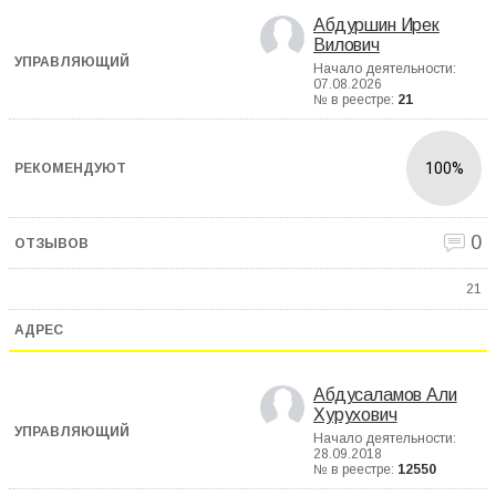
Абдуршин Ирек
Вилович
Начало деятельности:
07.08.2026
№ в реестре:
21
100%
0
21
Абдусаламов Али
Хурухович
Начало деятельности:
28.09.2018
№ в реестре:
12550