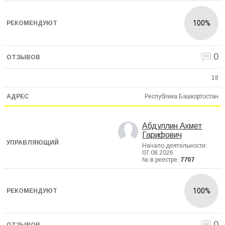
100%
0
18
Республика Башкортостан
Абдуллин Ахмет
Гарифович
Начало деятельности:
07.08.2026
№ в реестре:
7707
100%
0