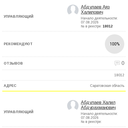
Абдулаев Аяз
Халилович
Начало деятельности:
07.08.2026
№ в реестре:
18012
100%
0
18012
Саратовская область
Абдулаев Халил
Абдурахманович
Начало деятельности:
07.08.2026
№ в реестре: