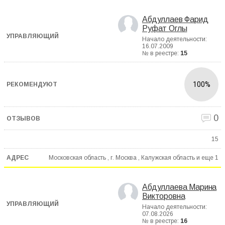
Абдуллаев Фарид
Руфат Оглы
Начало деятельности:
16.07.2009
№ в реестре:
15
100%
0
15
Московская область , г. Москва , Калужская область и еще
1
Абдуллаева Марина
Викторовна
Начало деятельности:
07.08.2026
№ в реестре:
16