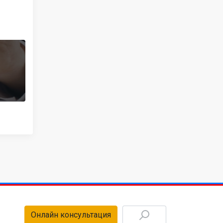
Онлайн консультация