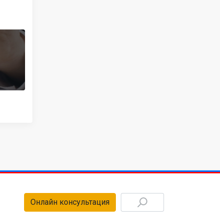
Онлайн консультация