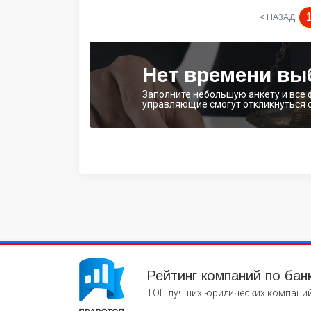
< НАЗАД
Нет времени вы
Заполните небольшую анкету и все
управляющие смогут откликнуться 
Рейтинг компаний по бан
ТОП лучших юридических компаний