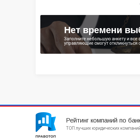
Нет времени вы
Заполните небольшую анкету и все
управляющие смогут откликнуться 
Рейтинг компаний по бан
ТОП лучших юридических компаний