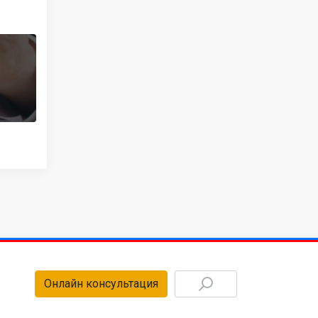
Онлайн консультация