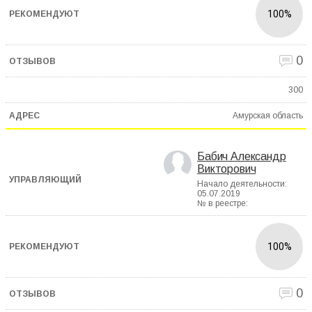
100%
0
300
Амурская область
Бабич Александр
Викторович
Начало деятельности:
05.07.2019
№ в реестре:
100%
0