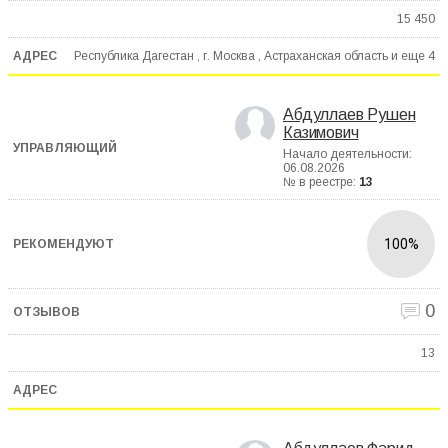
15 450
Республика Дагестан , г. Москва , Астраханская область и еще
4
Абдуллаев Рушен
Казимович
Начало деятельности:
06.08.2026
№ в реестре:
13
100%
0
13