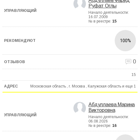
Абдуллаев Фарид
Руфат Оглы
Начало деятельности:
16.07.2009
№ в реестре:
15
100%
0
15
Московская область , г. Москва , Калужская область и еще
1
Абдуллаева Марина
Викторовна
Начало деятельности:
06.08.2026
№ в реестре:
16