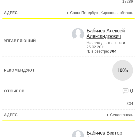
13289
г. Санкт-Петербург, Кировская область
Бабичев Алексей
Александрович
Начало деятельности:
25.02.2011
№ в реестре:
304
100%
0
304
г. Севастополь
Бабичев Виктор