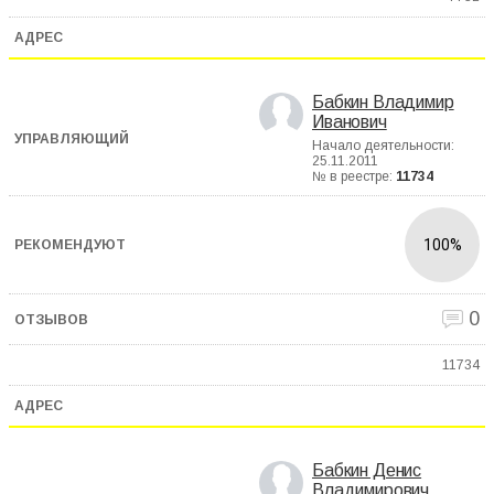
Бабкин Владимир
Иванович
Начало деятельности:
25.11.2011
№ в реестре:
11734
100%
0
11734
Бабкин Денис
Владимирович