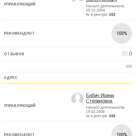
Начало деятельности:
29.10.2004
№ в реестре:
302
100%
0
302
Бабич Ирина
Степановна
Начало деятельности:
19.03.2008
№ в реестре:
303
100%