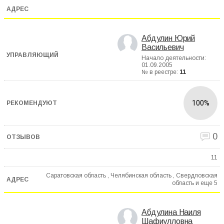
Абдулин Юрий
Васильевич
Начало деятельности:
01.09.2005
№ в реестре:
11
100%
0
11
Саратовская область , Челябинская область , Свердловская
область и еще
5
Абдулина Наиля
Шафиулловна