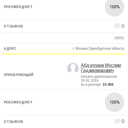
100%
0
18351
г. Москва,Оренбургская область
Абдуллаев Муслим
Гаджиомарович
Начало деятельности:
26.01.2016
№ в реестре:
15 450
100%
0