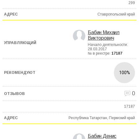
299
Ставропольский край
Бабин Михаил
Викторович
Начало деятельности:
28.03.2017
№ в реестре:
17187
100%
0
17187
Республика Татарстан, Пермский край
Бабин Денис