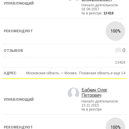
Начало деятельности:
01.09.2017
№ в реестре:
13418
100%
0
13418
Московская область , г. Москва , Псковская область и еще
14
Бабкин Олег
Петрович
Начало деятельности:
23.11.2015
№ в реестре:
100%