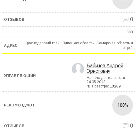
0
303
Краснодарский край , Липецкая область , Самарская область и
еще
1
Бабичев Андрей
Эрнстович
Начало деятельности:
24.05.2013
№ в реестре:
13289
100%
0