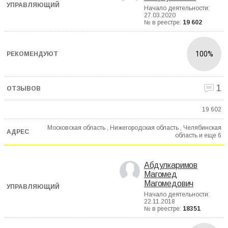
Начало деятельности:
27.03.2020
№ в реестре:
19 602
100%
1
19 602
Московская область , Нижегородская область , Челябинская
область и еще
6
Абдулкаримов
Магомед
Магомедович
Начало деятельности:
22.11.2018
№ в реестре:
18351