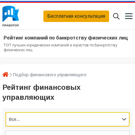
Бесплатная консультация
Рейтинг компаний по банкротству физических лиц
ТОП лучших юридических компаний и юристов по банкротству
физических лиц
Подбор финансового управляющего
Рейтинг финансовых
управляющих
Все...