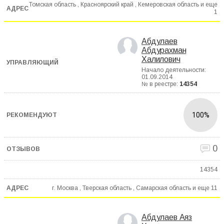
Томская область , Красноярский край , Кемеровская область и еще
1
Абдулаев
Абдурахман
Халилович
Начало деятельности:
01.09.2014
№ в реестре:
14354
100%
0
14354
г. Москва , Тверская область , Самарская область и еще
11
Абдулаев Аяз