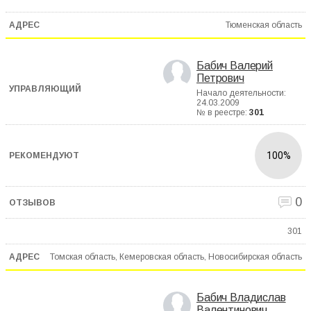
Тюменская область
Бабич Валерий
Петрович
Начало деятельности:
24.03.2009
№ в реестре:
301
100%
0
301
Томская область, Кемеровская область, Новосибирская область
Бабич Владислав
Валентинович