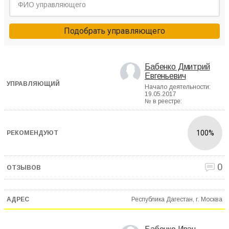
Подобрать управляющего
Бабенко Дмитрий
Евгеньевич
Начало деятельности:
19.05.2017
№ в реестре:
100%
0
Республика Дагестан, г. Москва