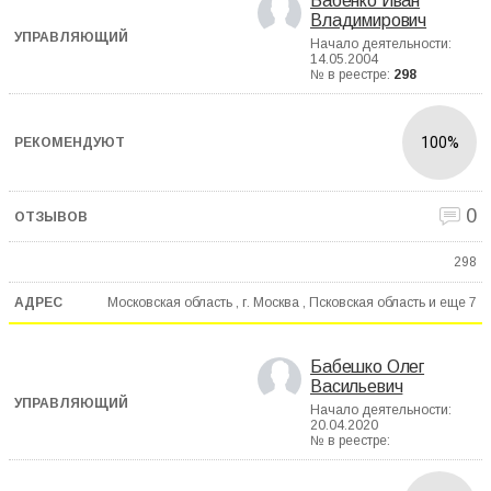
Бабенко Иван
Владимирович
Начало деятельности:
14.05.2004
№ в реестре:
298
100%
0
298
Московская область , г. Москва , Псковская область и еще
7
Бабешко Олег
Васильевич
Начало деятельности:
20.04.2020
№ в реестре: