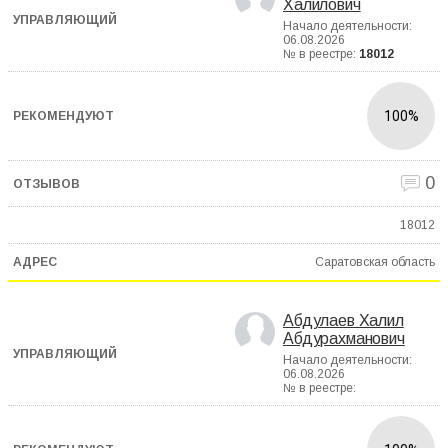
Халилович
Начало деятельности:
06.08.2026
№ в реестре:
18012
100%
0
18012
Саратовская область
Абдулаев Халил
Абдурахманович
Начало деятельности:
06.08.2026
№ в реестре: