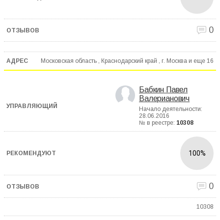
0
Московская область , Краснодарский край , г. Москва и еще
16
Бабкин Павел
Валерианович
Начало деятельности:
28.06.2016
№ в реестре:
10308
100%
0
10308