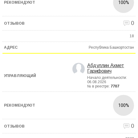
100%
0
18
Республика Башкортостан
Абдуллин Ахмет
Гарифович
Начало деятельности:
06.08.2026
№ в реестре:
7707
100%
0