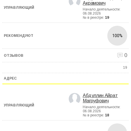
Акрамович
Начало деятельности:
06.08.2026
№ в реестре:
19
100%
0
19
Абдуллин Айрат
Магруфович
Начало деятельности:
06.08.2026
№ в реестре:
18