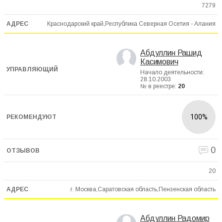
7279
Краснодарский край,Республика Северная Осетия - Алания
Абдуллин Рашид
Касимович
Начало деятельности:
28.10.2003
№ в реестре:
20
100%
0
20
г. Москва,Саратовская область,Пензенская область
Абдуллин Радомир