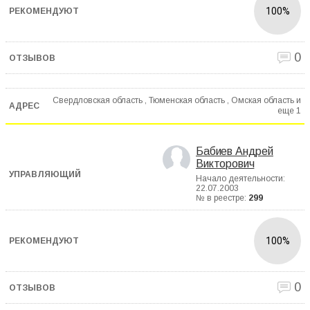
100%
0
Свердловская область , Тюменская область , Омская область и
еще
1
Бабиев Андрей
Викторович
Начало деятельности:
22.07.2003
№ в реестре:
299
100%
0