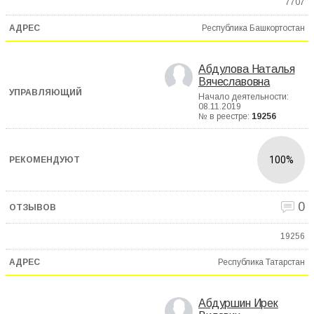
7707
Республика Башкортостан
Абдулова Наталья
Вячеславовна
Начало деятельности:
08.11.2019
№ в реестре:
19256
100%
0
19256
Республика Татарстан
Абдуршин Ирек