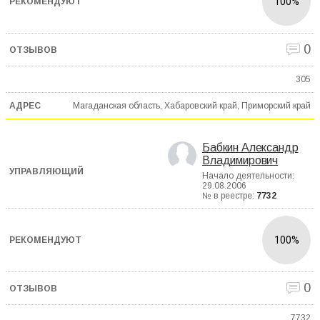
100%
0
305
Магаданская область, Хабаровский край, Приморский край
Бабкин Александр
Владимирович
Начало деятельности:
29.08.2006
№ в реестре:
7732
100%
0
7732